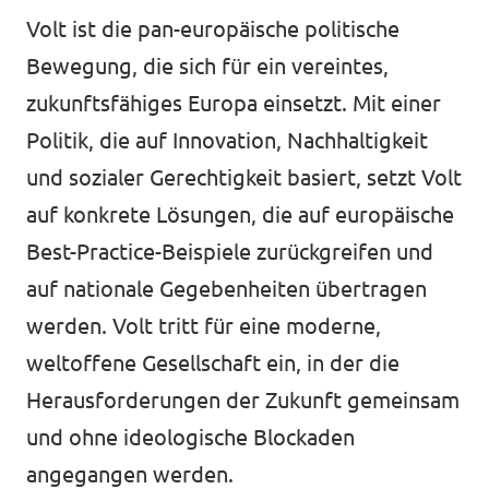
Volt ist die pan-europäische politische
Bewegung, die sich für ein vereintes,
zukunftsfähiges Europa einsetzt. Mit einer
Politik, die auf Innovation, Nachhaltigkeit
und sozialer Gerechtigkeit basiert, setzt Volt
auf konkrete Lösungen, die auf europäische
Best-Practice-Beispiele zurückgreifen und
auf nationale Gegebenheiten übertragen
werden. Volt tritt für eine moderne,
weltoffene Gesellschaft ein, in der die
Herausforderungen der Zukunft gemeinsam
und ohne ideologische Blockaden
angegangen werden.