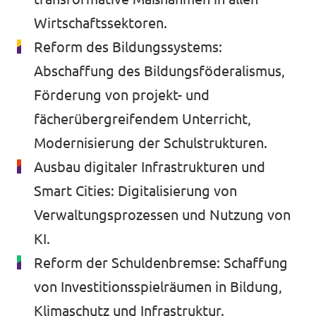
Wirtschaftssektoren.
Reform des Bildungssystems:
Abschaffung des Bildungsföderalismus,
Förderung von projekt- und
fächerübergreifendem Unterricht,
Modernisierung der Schulstrukturen.
Ausbau digitaler Infrastrukturen und
Smart Cities: Digitalisierung von
Verwaltungsprozessen und Nutzung von
KI.
Reform der Schuldenbremse: Schaffung
von Investitionsspielräumen in Bildung,
Klimaschutz und Infrastruktur.