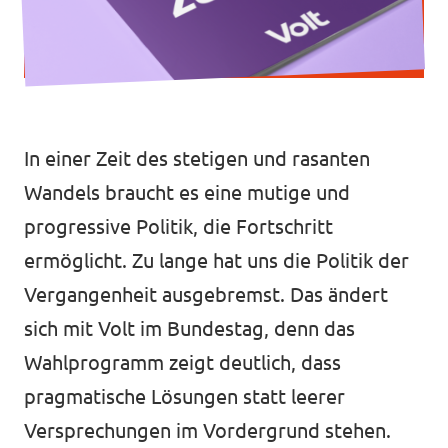
Transparenz
Datenschutz
Impressum
In einer Zeit des stetigen und rasanten
Wandels braucht es eine mutige und
progressive Politik, die Fortschritt
ermöglicht. Zu lange hat uns die Politik der
Vergangenheit ausgebremst. Das ändert
sich mit Volt im Bundestag, denn das
Wahlprogramm zeigt deutlich, dass
pragmatische Lösungen statt leerer
Versprechungen im Vordergrund stehen.