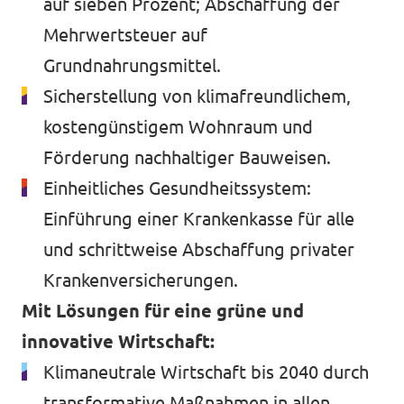
auf sieben Prozent; Abschaffung der
Mehrwertsteuer auf
Grundnahrungsmittel.
Sicherstellung von klimafreundlichem,
kostengünstigem Wohnraum und
Förderung nachhaltiger Bauweisen.
Einheitliches Gesundheitssystem:
Einführung einer Krankenkasse für alle
und schrittweise Abschaffung privater
Krankenversicherungen.
Mit Lösungen für eine grüne und
innovative Wirtschaft:
Klimaneutrale Wirtschaft bis 2040 durch
transformative Maßnahmen in allen