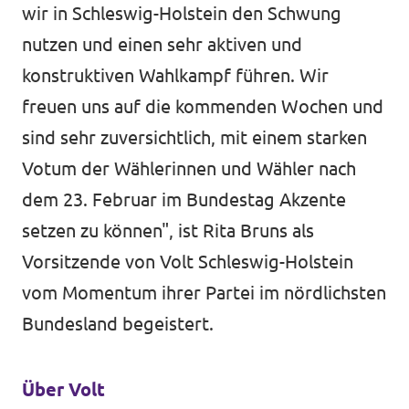
wir in Schleswig-Holstein den Schwung
nutzen und einen sehr aktiven und
konstruktiven Wahlkampf führen. Wir
freuen uns auf die kommenden Wochen und
sind sehr zuversichtlich, mit einem starken
Votum der Wählerinnen und Wähler nach
dem 23. Februar im Bundestag Akzente
setzen zu können", ist Rita Bruns als
Vorsitzende von Volt Schleswig-Holstein
vom Momentum ihrer Partei im nördlichsten
Bundesland begeistert.
Über Volt