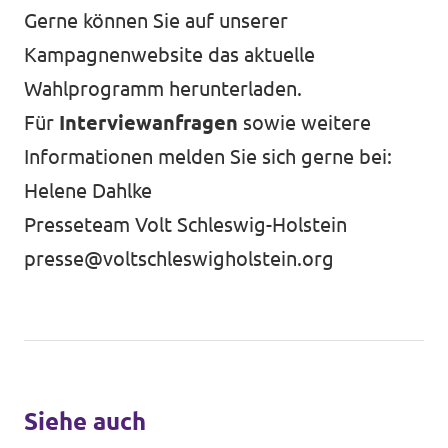
Gerne können Sie auf unserer
Kampagnenwebsite
das aktuelle
Wahlprogramm
herunterladen.
Für
Interviewanfragen
sowie weitere
Informationen melden Sie sich gerne bei:
Helene Dahlke
Presseteam Volt Schleswig-Holstein
presse@voltschleswigholstein.org
Siehe auch