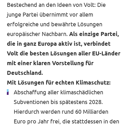
Bestechend an den Ideen von Volt: Die
junge Partei übernimmt vor allem
erfolgreiche und bewährte Lösungen
europäischer Nachbarn.
Als einzige Partei,
die in ganz Europa aktiv ist, verbindet
Volt die besten Lösungen aller EU-Länder
mit einer klaren Vorstellung für
Deutschland.
Mit Lösungen für echten Klimaschutz:
Abschaffung aller klimaschädlichen
Subventionen bis spätestens 2028.
Hierdurch werden rund 60 Milliarden
Euro pro Jahr frei, die stattdessen in den