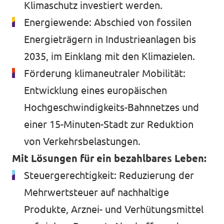
Klimaschutz investiert werden.
Energiewende: Abschied von fossilen
Energieträgern in Industrieanlagen bis
2035, im Einklang mit den Klimazielen.
Förderung klimaneutraler Mobilität:
Entwicklung eines europäischen
Hochgeschwindigkeits-Bahnnetzes und
einer 15-Minuten-Stadt zur Reduktion
von Verkehrsbelastungen.
Mit Lösungen für ein bezahlbares Leben:
Steuergerechtigkeit: Reduzierung der
Mehrwertsteuer auf nachhaltige
Produkte, Arznei- und Verhütungsmittel