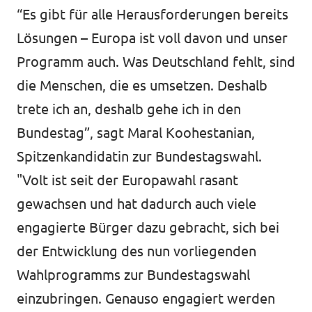
“Es gibt für alle Herausforderungen bereits
Lösungen – Europa ist voll davon und unser
Programm auch. Was Deutschland fehlt, sind
die Menschen, die es umsetzen. Deshalb
trete ich an, deshalb gehe ich in den
Bundestag”, sagt Maral Koohestanian,
Spitzenkandidatin zur Bundestagswahl.
"Volt ist seit der Europawahl rasant
gewachsen und hat dadurch auch viele
engagierte Bürger dazu gebracht, sich bei
der Entwicklung des nun vorliegenden
Wahlprogramms zur Bundestagswahl
einzubringen. Genauso engagiert werden