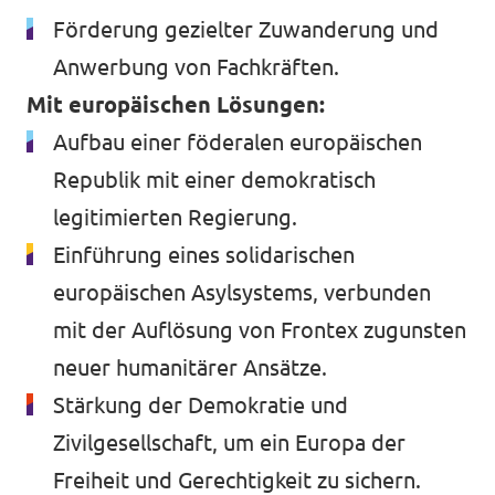
Förderung gezielter Zuwanderung und
Anwerbung von Fachkräften.
Mit europäischen Lösungen:
Aufbau einer föderalen europäischen
Republik mit einer demokratisch
legitimierten Regierung.
Einführung eines solidarischen
europäischen Asylsystems, verbunden
mit der Auflösung von Frontex zugunsten
neuer humanitärer Ansätze.
Stärkung der Demokratie und
Zivilgesellschaft, um ein Europa der
Freiheit und Gerechtigkeit zu sichern.