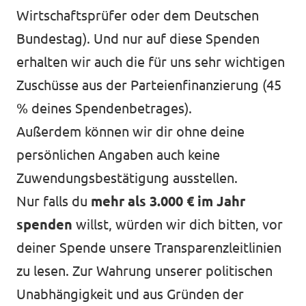
Wirtschaftsprüfer oder dem Deutschen
Bundestag). Und nur auf diese Spenden
erhalten wir auch die für uns sehr wichtigen
Zuschüsse aus der Parteienfinanzierung (45
% deines Spendenbetrages).
Außerdem können wir dir ohne deine
persönlichen Angaben auch keine
Zuwendungsbestätigung ausstellen.
Nur falls du
mehr als 3.000 € im Jahr
spenden
willst, würden wir dich bitten, vor
deiner Spende unsere
Transparenzleitlinien
zu lesen. Zur Wahrung unserer politischen
Unabhängigkeit und aus Gründen der