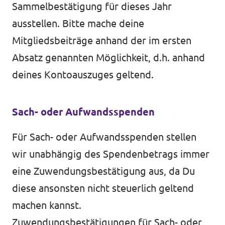
Sammelbestätigung für dieses Jahr
ausstellen. Bitte mache deine
Mitgliedsbeiträge anhand der im ersten
Absatz genannten Möglichkeit, d.h. anhand
deines Kontoauszuges geltend.
Sach- oder Aufwandsspenden
Für Sach- oder Aufwandsspenden stellen
wir unabhängig des Spendenbetrags immer
eine Zuwendungsbestätigung aus, da Du
diese ansonsten nicht steuerlich geltend
machen kannst.
Zuwendungsbestätigungen für Sach- oder