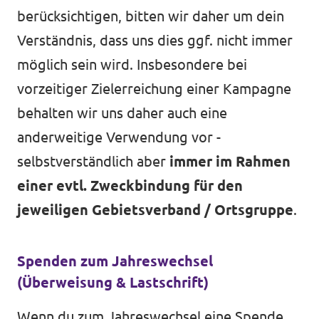
berücksichtigen, bitten wir daher um dein
Verständnis, dass uns dies ggf. nicht immer
möglich sein wird. Insbesondere bei
vorzeitiger Zielerreichung einer Kampagne
behalten wir uns daher auch eine
anderweitige Verwendung vor -
selbstverständlich aber
immer im Rahmen
einer evtl. Zweckbindung für den
jeweiligen Gebietsverband / Ortsgruppe
.
Spenden zum Jahreswechsel
(Überweisung & Lastschrift)
Wenn du zum Jahreswechsel eine Spende