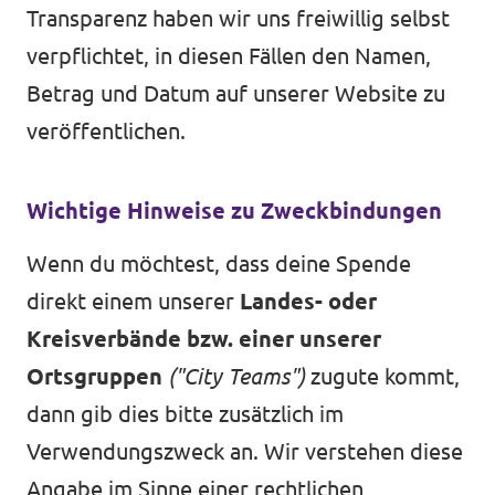
Transparenz haben wir uns freiwillig selbst
verpflichtet, in diesen Fällen den Namen,
Betrag und Datum auf unserer Website zu
veröffentlichen.
Wichtige Hinweise zu Zweckbindungen
Wenn du möchtest, dass deine Spende
direkt einem unserer
Landes- oder
Kreisverbände bzw. einer unserer
Ortsgruppen
("City Teams")
zugute kommt,
dann gib dies bitte zusätzlich im
Verwendungszweck an. Wir verstehen diese
Angabe im Sinne einer rechtlichen