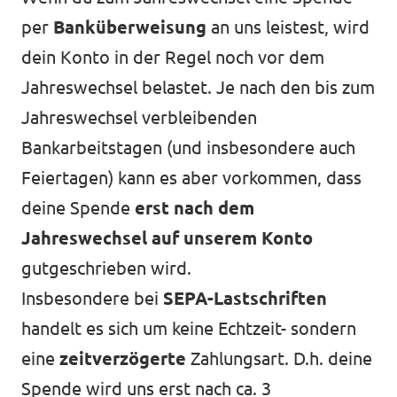
per
Banküberweisung
an uns leistest, wird
dein Konto in der Regel noch vor dem
Jahreswechsel belastet. Je nach den bis zum
Jahreswechsel verbleibenden
Bankarbeitstagen (und insbesondere auch
Feiertagen) kann es aber vorkommen, dass
deine Spende
erst nach dem
Jahreswechsel auf unserem Konto
gutgeschrieben wird.
Insbesondere bei
SEPA-Lastschriften
handelt es sich um keine Echtzeit- sondern
eine
zeitverzögerte
Zahlungsart. D.h. deine
Spende wird uns erst nach ca. 3