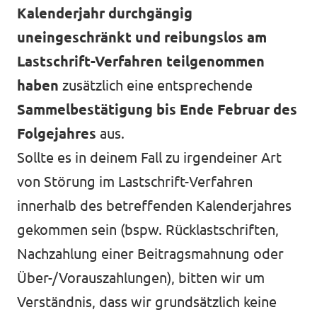
Kalenderjahr durchgängig
uneingeschränkt und reibungslos am
Lastschrift-Verfahren teilgenommen
haben
zusätzlich eine entsprechende
Sammelbestätigung bis Ende Februar des
Folgejahres
aus.
Sollte es in deinem Fall zu irgendeiner Art
von Störung im Lastschrift-Verfahren
innerhalb des betreffenden Kalenderjahres
gekommen sein (bspw. Rücklastschriften,
Nachzahlung einer Beitragsmahnung oder
Über-/Vorauszahlungen), bitten wir um
Verständnis, dass wir grundsätzlich keine