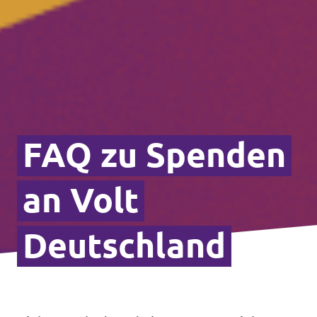
FAQ zu Spenden
an Volt
Deutschland