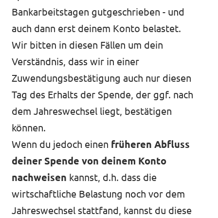
Bankarbeitstagen gutgeschrieben - und
auch dann erst deinem Konto belastet.
Wir bitten in diesen Fällen um dein
Verständnis, dass wir in einer
Zuwendungsbestätigung auch nur diesen
Tag des Erhalts der Spende, der ggf. nach
dem Jahreswechsel liegt, bestätigen
können.
Wenn du jedoch einen
früheren Abfluss
deiner Spende von deinem Konto
nachweisen
kannst, d.h. dass die
wirtschaftliche Belastung noch vor dem
Jahreswechsel stattfand, kannst du diese