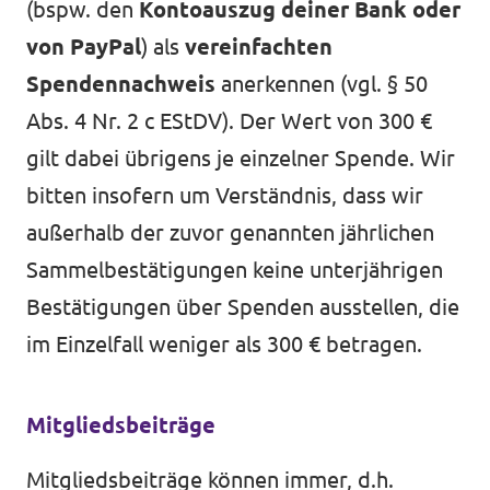
(bspw. den
Kontoauszug deiner Bank oder
von PayPal
) als
vereinfachten
Spendennachweis
anerkennen (vgl.
§ 50
Abs. 4 Nr. 2 c EStDV
). Der Wert von 300 €
gilt dabei übrigens je einzelner Spende. Wir
bitten insofern um Verständnis, dass wir
außerhalb der zuvor genannten jährlichen
Sammelbestätigungen keine unterjährigen
Bestätigungen über Spenden ausstellen, die
im Einzelfall weniger als 300 € betragen.
Mitgliedsbeiträge
Mitgliedsbeiträge können immer, d.h.