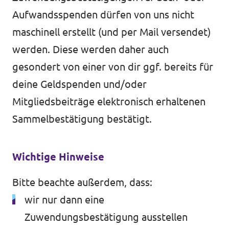
Aufwandsspenden dürfen von uns nicht
maschinell erstellt (und per Mail versendet)
werden. Diese werden daher auch
gesondert von einer von dir ggf. bereits für
deine Geldspenden und/oder
Mitgliedsbeiträge elektronisch erhaltenen
Sammelbestätigung bestätigt.
Wichtige Hinweise
Bitte beachte außerdem, dass:
wir nur dann eine
Zuwendungsbestätigung ausstellen