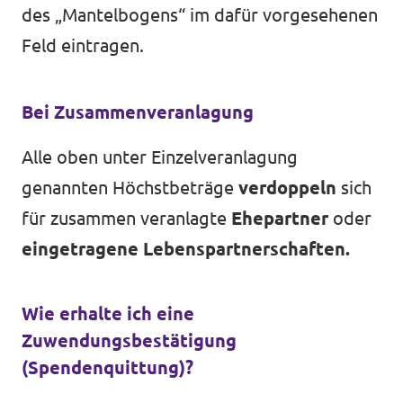
des „Mantelbogens“ im dafür vorgesehenen
Feld eintragen.
Bei Zusammenveranlagung
Alle oben unter Einzelveranlagung
genannten Höchstbeträge
verdoppeln
sich
für zusammen veranlagte
Ehepartner
oder
eingetragene Lebenspartnerschaften.
Wie erhalte ich eine
Zuwendungsbestätigung
(Spendenquittung)?