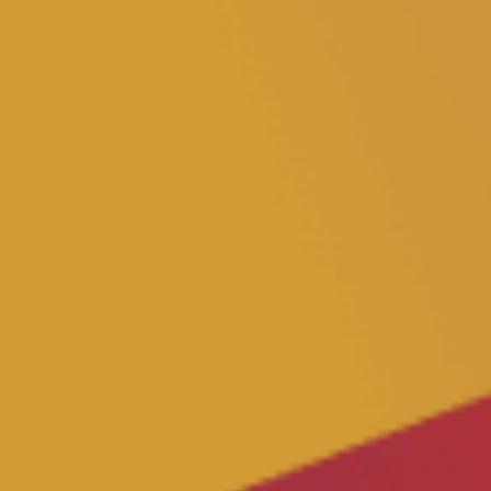
Transparenz
Datenschutz
Impressum