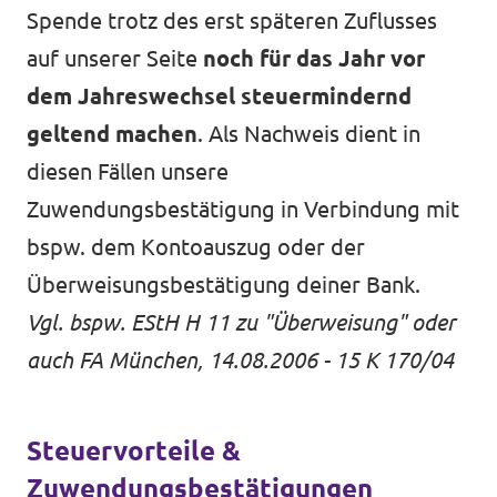
Spende trotz des erst späteren Zuflusses
auf unserer Seite
noch für das Jahr vor
dem Jahreswechsel steuermindernd
geltend machen
. Als Nachweis dient in
diesen Fällen unsere
Zuwendungsbestätigung in Verbindung mit
bspw. dem Kontoauszug oder der
Überweisungsbestätigung deiner Bank.
Vgl. bspw.
EStH H 11
zu "Überweisung" oder
auch
FA München, 14.08.2006 - 15 K 170/04
Steuervorteile &
Zuwendungsbestätigungen