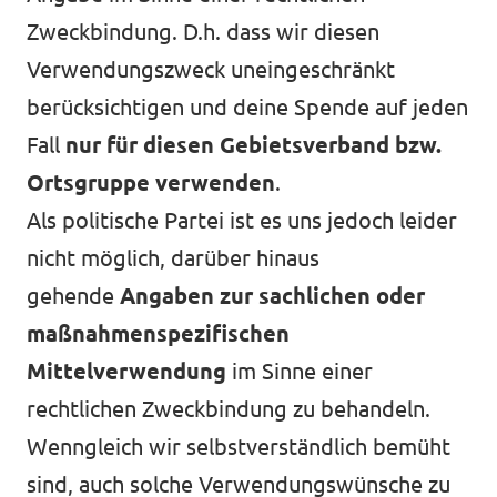
Zweckbindung. D.h. dass wir diesen
Verwendungszweck uneingeschränkt
berücksichtigen und deine Spende auf jeden
Fall
nur für diesen Gebietsverband bzw.
Ortsgruppe verwenden
.
Als politische Partei ist es uns jedoch leider
nicht möglich, darüber hinaus
gehende
Angaben zur sachlichen oder
maßnahmenspezifischen
Mittelverwendung
im Sinne einer
rechtlichen Zweckbindung zu behandeln.
Wenngleich wir selbstverständlich bemüht
sind, auch solche Verwendungswünsche zu