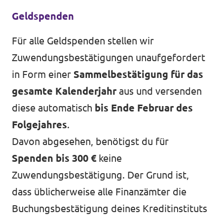
Geldspenden
Für alle Geldspenden stellen wir
Zuwendungsbestätigungen unaufgefordert
in Form einer
Sammelbestätigung für das
gesamte Kalenderjahr
aus und versenden
diese automatisch
bis Ende Februar des
Folgejahres
.
Davon abgesehen, benötigst du für
Spenden bis 300 €
keine
Zuwendungsbestätigung. Der Grund ist,
dass üblicherweise alle Finanzämter die
Buchungsbestätigung deines Kreditinstituts