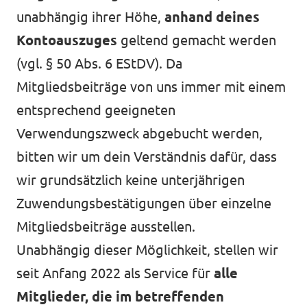
unabhängig ihrer Höhe,
anhand deines
Kontoauszuges
geltend gemacht werden
(vgl.
§ 50 Abs. 6 EStDV)
. Da
Mitgliedsbeiträge von uns immer mit einem
entsprechend geeigneten
Verwendungszweck abgebucht werden,
bitten wir um dein Verständnis dafür, dass
wir grundsätzlich keine unterjährigen
Zuwendungsbestätigungen über einzelne
Mitgliedsbeiträge ausstellen.
Unabhängig dieser Möglichkeit, stellen wir
seit Anfang 2022 als Service für
alle
Mitglieder, die im betreffenden