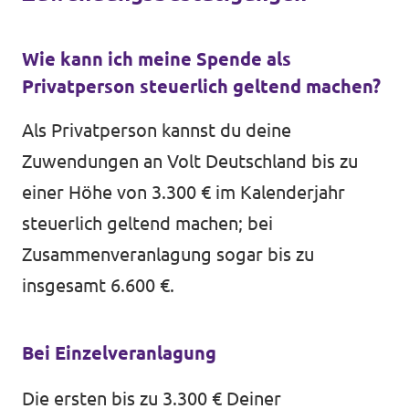
Wie kann ich meine Spende als
Privatperson steuerlich geltend machen?
Als Privatperson kannst du deine
Zuwendungen an Volt Deutschland bis zu
einer Höhe von 3.300 € im Kalenderjahr
steuerlich geltend machen; bei
Zusammenveranlagung sogar bis zu
insgesamt 6.600 €.
Bei Einzelveranlagung
Die ersten bis zu 3.300 € Deiner