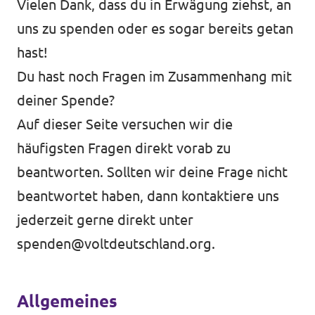
Vielen Dank, dass du in Erwägung ziehst, an
uns zu spenden oder es sogar bereits getan
hast!
Du hast noch Fragen im Zusammenhang mit
deiner Spende?
Auf dieser Seite versuchen wir die
häufigsten Fragen direkt vorab zu
beantworten. Sollten wir deine Frage nicht
beantwortet haben, dann kontaktiere uns
jederzeit gerne direkt unter
spenden@voltdeutschland.org
.
Allgemeines