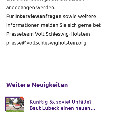
angegangen werden.
Für
Interviewanfragen
sowie weitere
Informationen melden Sie sich gerne bei:
Presseteam Volt Schleswig-Holstein
presse@voltschleswigholstein.org
Weitere Neuigkeiten
Künftig 5x soviel Unfälle? –
Baut Lübeck einen neuen
Unfallschwerpunkt?