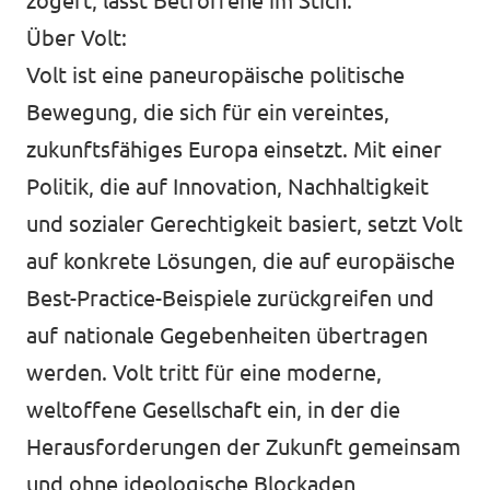
zögert, lässt Betroffene im Stich.“
Über Volt:
Volt ist eine paneuropäische politische
Bewegung, die sich für ein vereintes,
zukunftsfähiges Europa einsetzt. Mit einer
Politik, die auf Innovation, Nachhaltigkeit
und sozialer Gerechtigkeit basiert, setzt Volt
auf konkrete Lösungen, die auf europäische
Best-Practice-Beispiele zurückgreifen und
auf nationale Gegebenheiten übertragen
werden. Volt tritt für eine moderne,
weltoffene Gesellschaft ein, in der die
Herausforderungen der Zukunft gemeinsam
und ohne ideologische Blockaden