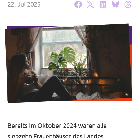
22. Jul 2025
Transparenz
Datenschutz
Impressum
Bereits im Oktober 2024 waren alle
siebzehn Frauenhäuser des Landes