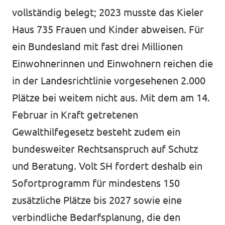
vollständig belegt; 2023 musste das Kieler
Haus 735 Frauen und Kinder abweisen. Für
ein Bundesland mit fast drei Millionen
Einwohnerinnen und Einwohnern reichen die
in der Landesrichtlinie vorgesehenen 2.000
Plätze bei weitem nicht aus. Mit dem am 14.
Februar in Kraft getretenen
Gewalthilfegesetz besteht zudem ein
bundesweiter Rechtsanspruch auf Schutz
und Beratung. Volt SH fordert deshalb ein
Sofortprogramm für mindestens 150
zusätzliche Plätze bis 2027 sowie eine
verbindliche Bedarfsplanung, die den