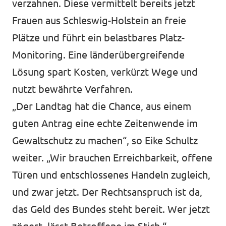
verzahnen. Diese vermittelt bereits jetzt
Frauen aus Schleswig-Holstein an freie
Plätze und führt ein belastbares Platz-
Monitoring. Eine länderübergreifende
Lösung spart Kosten, verkürzt Wege und
nutzt bewährte Verfahren.
„Der Landtag hat die Chance, aus einem
guten Antrag eine echte Zeitenwende im
Gewaltschutz zu machen“, so Eike Schultz
weiter. „Wir brauchen Erreichbarkeit, offene
Türen und entschlossenes Handeln zugleich,
und zwar jetzt. Der Rechtsanspruch ist da,
das Geld des Bundes steht bereit. Wer jetzt