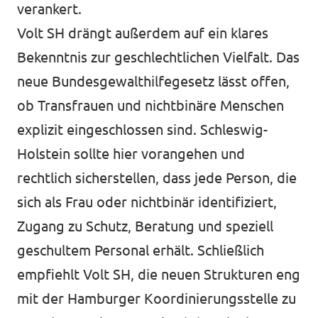
verankert.
Volt SH drängt außerdem auf ein klares
Bekenntnis zur geschlechtlichen Vielfalt. Das
neue Bundesgewalthilfegesetz lässt offen,
ob Transfrauen und nichtbinäre Menschen
explizit eingeschlossen sind. Schleswig-
Holstein sollte hier vorangehen und
rechtlich sicherstellen, dass jede Person, die
sich als Frau oder nichtbinär identifiziert,
Zugang zu Schutz, Beratung und speziell
geschultem Personal erhält. Schließlich
empfiehlt Volt SH, die neuen Strukturen eng
mit der Hamburger Koordinierungsstelle zu