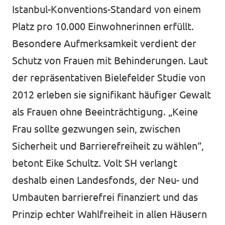
Istanbul-Konventions-Standard von einem
Platz pro 10.000 Einwohnerinnen erfüllt.
Besondere Aufmerksamkeit verdient der
Schutz von Frauen mit Behinderungen. Laut
der repräsentativen Bielefelder Studie von
2012 erleben sie signifikant häufiger Gewalt
als Frauen ohne Beeinträchtigung. „Keine
Frau sollte gezwungen sein, zwischen
Sicherheit und Barrierefreiheit zu wählen“,
betont Eike Schultz. Volt SH verlangt
deshalb einen Landesfonds, der Neu- und
Umbauten barrierefrei finanziert und das
Prinzip echter Wahlfreiheit in allen Häusern