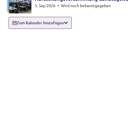
5. Sep 2026
•
Wird noch bekanntgegeben
Zum Kalender hinzufügen