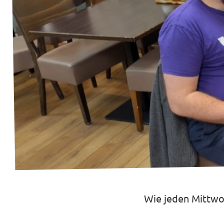
Transparenz
Datenschutz
Impressum
Wie jeden Mittwoc