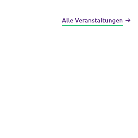
Alle Veranstaltungen