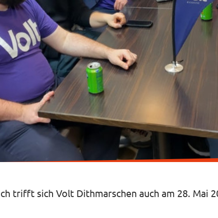
h trifft sich Volt Dithmarschen auch am 28. Mai 2