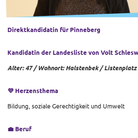
Direktkandidatin für Pinneberg
Kandidatin der Landesliste von Volt Schles
Alter: 47 / Wohnort: Halstenbek / Listenplatz
💜
Herzensthema
Bildung, soziale Gerechtigkeit und Umwelt
💼
Beruf