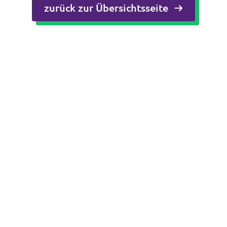
zurück zur Übersichtsseite