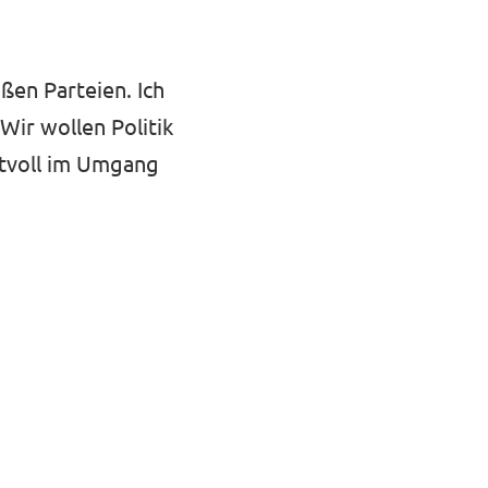
ßen Parteien. Ich
Wir wollen Politik
ktvoll im Umgang