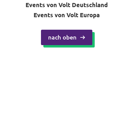
Events von Volt Deutschland
Events von Volt Europa
nach oben