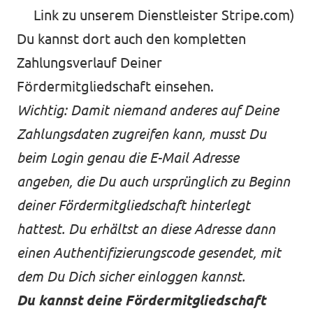
Link zu unserem Dienstleister Stripe.com)
Du kannst dort auch den kompletten
Zahlungsverlauf Deiner
Fördermitgliedschaft einsehen.
Wichtig: Damit niemand anderes auf Deine
Zahlungsdaten zugreifen kann,
musst Du
beim Login genau die E-Mail Adresse
angeben, die Du auch ursprünglich zu Beginn
deiner Fördermitgliedschaft hinterlegt
hattest. Du erhältst an diese Adresse dann
einen Authentifizierungscode gesendet, mit
dem Du Dich sicher einloggen kannst.
Du kannst deine Fördermitgliedschaft