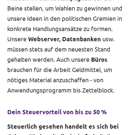
Beine stellen, um Wahlen zu gewinnen und
unsere Ideen in den politischen Gremien in
konkrete Handlungsansätze zu formen.
Unsere
Webserver, Datenbanken
usw.
müssen stets auf dem neuesten Stand
gehalten werden. Auch unsere
Büros
brauchen für die Arbeit Geldmittel, um
nötiges Material anzuschaffen - von
Anwendungsprogramm bis Zettelblock.
Dein Steuervorteil von bis zu 50 %
Steuerlich gesehen handelt es sich bei