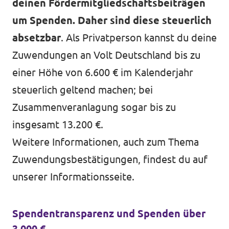
deinen Fördermitgliedschaftsbeiträgen
um Spenden. Daher sind diese steuerlich
absetzbar
. Als Privatperson kannst du deine
Zuwendungen an Volt Deutschland bis zu
einer Höhe von 6.600 € im Kalenderjahr
steuerlich geltend machen; bei
Zusammenveranlagung sogar bis zu
insgesamt 13.200 €.
Weitere Informationen, auch zum Thema
Zuwendungsbestätigungen, findest du auf
unserer
Informationsseite
.
Spendentransparenz und Spenden über
3.000 €