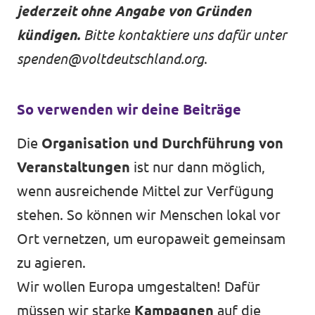
jederzeit ohne Angabe von Gründen
kündigen.
Bitte kontaktiere uns dafür unter
spenden@voltdeutschland.org
.
So verwenden wir deine Beiträge
Die
Organisation und Durchführung von
Veranstaltungen
ist nur dann möglich,
wenn ausreichende Mittel zur Verfügung
stehen. So können wir Menschen lokal vor
Ort vernetzen, um europaweit gemeinsam
zu agieren.
Wir wollen Europa umgestalten! Dafür
müssen wir starke
Kampagnen
auf die