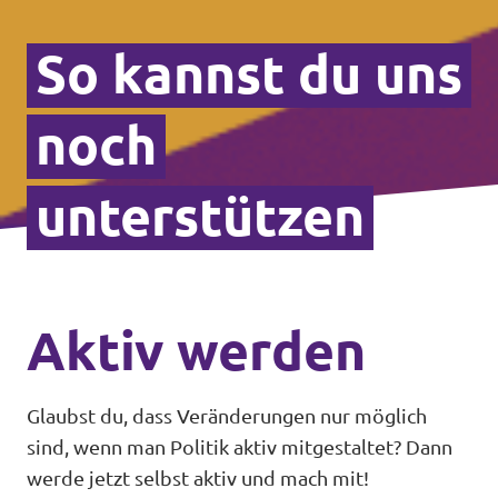
So kannst du uns
noch
unterstützen
Aktiv werden
Glaubst du, dass Veränderungen nur möglich
sind, wenn man Politik aktiv mitgestaltet? Dann
werde jetzt selbst aktiv und mach mit!