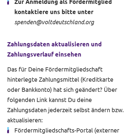
Zur Anmeldung als Fördermitglied
kontaktiere uns bitte unter
spenden@voltdeutschland.org
Zahlungsdaten aktualisieren und
Zahlungsverlauf einsehen
Das für Deine Fördermitgliedschaft
hinterlegte Zahlungsmittel (Kreditkarte
oder Bankkonto) hat sich geändert? Über
folgenden Link kannst Du deine
Zahlungsdaten jederzeit selbst ändern bzw.
aktualisieren:
Fördermitgliedschafts-Portal
(externer