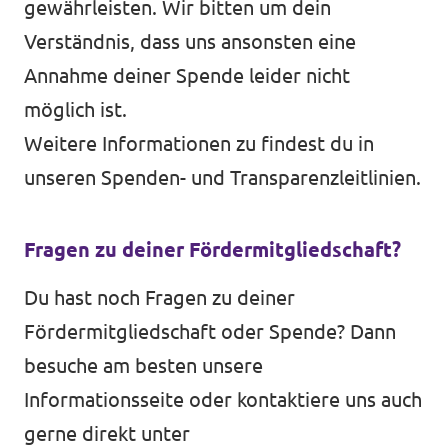
gewährleisten. Wir bitten um dein
Verständnis, dass uns ansonsten eine
Annahme deiner Spende leider nicht
möglich ist.
Weitere Informationen zu findest du in
unseren
Spenden- und Transparenzleitlinien
.
Fragen zu deiner Fördermitgliedschaft?
Du hast noch Fragen zu deiner
Fördermitgliedschaft oder Spende? Dann
besuche am besten unsere
Informationsseite
oder kontaktiere uns auch
gerne direkt unter