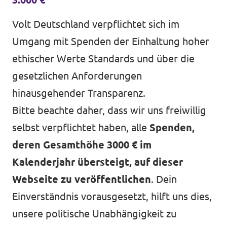
Volt Deutschland verpflichtet sich im
Umgang mit Spenden der Einhaltung hoher
ethischer Werte Standards und über die
gesetzlichen Anforderungen
hinausgehender Transparenz.
Bitte beachte daher, dass wir uns freiwillig
selbst verpflichtet haben, alle
Spenden,
deren Gesamthöhe 3000 € im
Kalenderjahr übersteigt, auf dieser
Webseite zu veröffentlichen
. Dein
Einverständnis vorausgesetzt, hilft uns dies,
unsere politische Unabhängigkeit zu