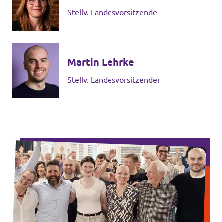
Stellv. Landesvorsitzende
Martin Lehrke
Stellv. Landesvorsitzender