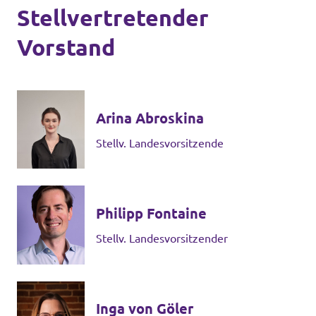
Stellvertretender
Vorstand
Arina Abroskina
Stellv. Landesvorsitzende
Philipp Fontaine
Stellv. Landesvorsitzender
Inga von Göler