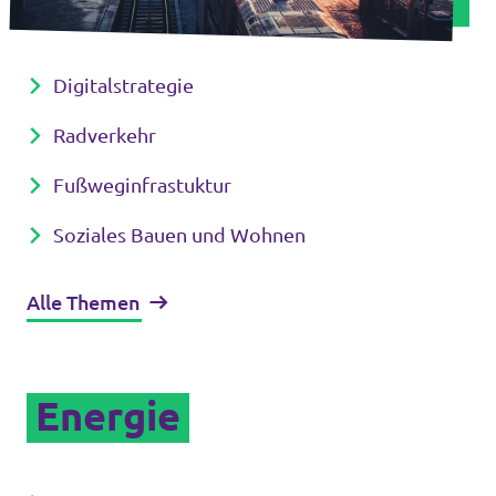
Digitalstrategie
Radverkehr
Fußweginfrastuktur
Soziales Bauen und Wohnen
Alle Themen
Energie