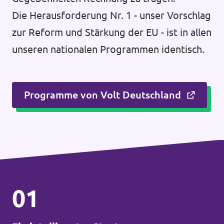
Die Herausforderung Nr. 1 - unser Vorschlag
zur Reform und Stärkung der EU - ist in allen
unseren nationalen Programmen identisch.
Programme von Volt Deutschland
01