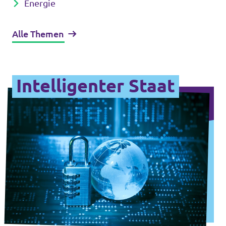
Energie
Alle Themen
Intelligenter Staat