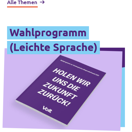
Alle Themen
Wahlprogramm
(Leichte Sprache)