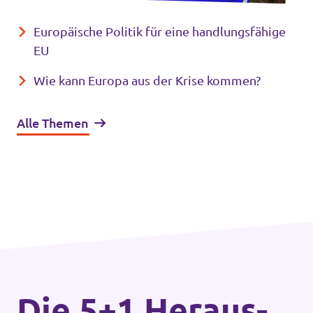
Europäische Politik für eine handlungsfähige
EU
Wie kann Europa aus der Krise kommen?
Alle Themen
Die 5+1 Heraus­