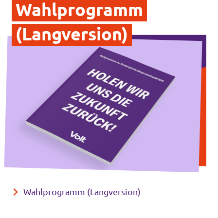
Wahlprogramm
(Langversion)
Wahlprogramm (Langversion)