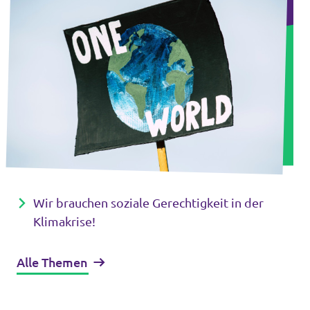
Wir brauchen soziale Gerechtigkeit in der
Klimakrise!
Alle Themen