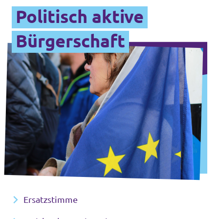
Politisch aktive
Bürgerschaft
Ersatzstimme