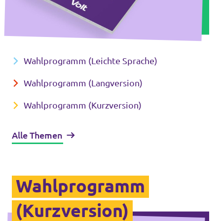
Wahlprogramm (Leichte Sprache)
Wahlprogramm (Langversion)
Wahlprogramm (Kurzversion)
Alle Themen
Wahlprogramm
(Kurzversion)