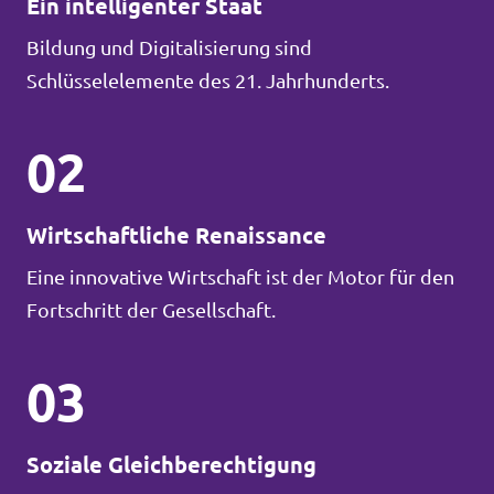
Ein intelligenter Staat
Bildung und Digitalisierung sind
Schlüsselelemente des 21. Jahrhunderts.
02
Wirtschaftliche Renaissance
Eine innovative Wirtschaft ist der Motor für den
Fortschritt der Gesellschaft.
03
Soziale Gleichberechtigung