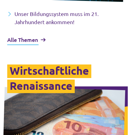
Unser Bildungssystem muss im 21.
Jahrhundert ankommen!
Alle Themen
Wirtschaftliche
Renaissance