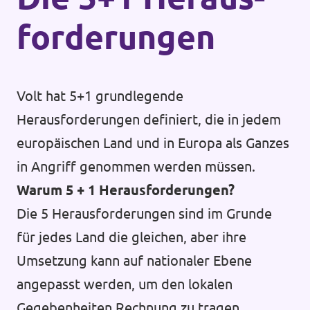
forderungen
Volt hat 5+1 grundlegende
Herausforderungen definiert, die in jedem
europäischen Land und in Europa als Ganzes
in Angriff genommen werden müssen.
Warum 5 + 1 Herausforderungen?
Die 5 Herausforderungen sind im Grunde
für jedes Land die gleichen, aber ihre
Umsetzung kann auf nationaler Ebene
angepasst werden, um den lokalen
Gegebenheiten Rechnung zu tragen.