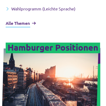
Wahlprogramm (Leichte Sprache)
Alle Themen
Hamburger Positionen