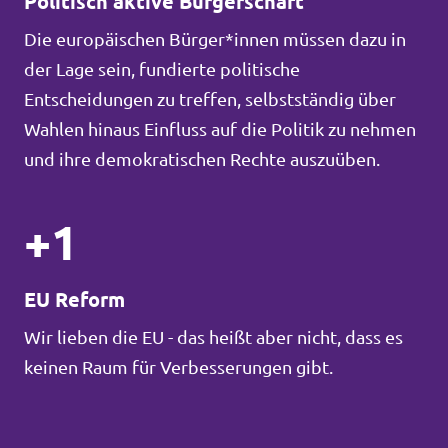
Politisch aktive Bürgerschaft
Die europäischen Bürger*innen müssen dazu in
der Lage sein, fundierte politische
Entscheidungen zu treffen, selbstständig über
Wahlen hinaus Einfluss auf die Politik zu nehmen
und ihre demokratischen Rechte auszuüben.
+1
EU Reform
Wir lieben die EU - das heißt aber nicht, dass es
keinen Raum für Verbesserungen gibt.