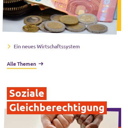
Ein neues Wirtschaftssystem
Alle Themen
Soziale
Gleichberechtigung