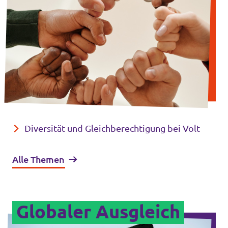
Diversität und Gleichberechtigung bei Volt
Alle Themen
Globaler Ausgleich