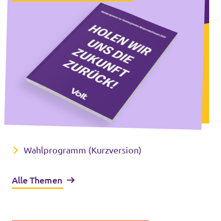
Wahlprogramm (Kurzversion)
Alle Themen