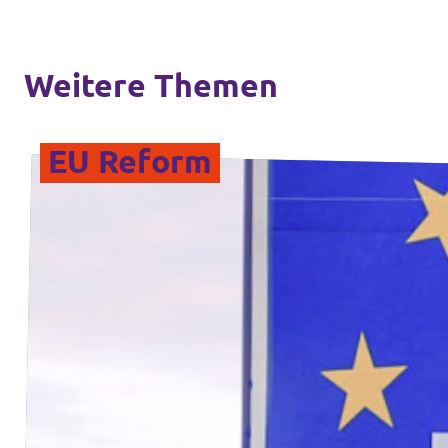
Weitere Themen
EU Reform