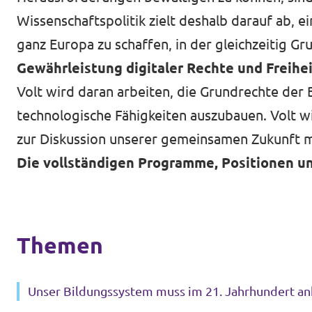
Wissenschaftspolitik zielt deshalb darauf ab,
ganz Europa zu schaffen, in der gleichzeitig G
Gewährleistung digitaler Rechte und Freihe
Volt wird daran arbeiten, die Grundrechte der 
technologische Fähigkeiten auszubauen. Volt wil
zur Diskussion unserer gemeinsamen Zukunft m
Die vollständigen Programme, Positionen un
Themen
Unser Bildungssystem muss im 21. Jahrhundert 