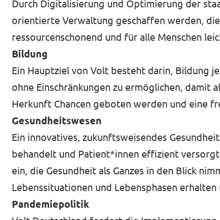
Durch Digitalisierung und Optimierung der staa
orientierte Verwaltung geschaffen werden, die b
ressourcenschonend und für alle Menschen leich
Bildung
Ein Hauptziel von Volt besteht darin, Bildung
ohne Einschränkungen zu ermöglichen, damit al
Herkunft Chancen geboten werden und eine frei
Gesundheitswesen
Ein innovatives, zukunftsweisendes Gesundheit
behandelt und Patient*innen effizient versorgt
ein, die Gesundheit als Ganzes in den Blick nim
Lebenssituationen und Lebensphasen erhalten
Pandemiepolitik