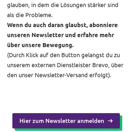
glauben, in dem die Lösungen stärker sind
als die Probleme.
Wenn du auch daran glaubst, abonniere
unseren Newsletter und erfahre mehr
über unsere Bewegung.
(Durch Klick auf den Button gelangst du zu
unserem externen Dienstleister Brevo, über
den unser Newsletter-Versand erfolgt).
Hier zum Newsletter anmelden