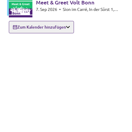
Meet & Greet Volt Bonn
7. Sep 2026
•
Sion im Carré, In der Sürst 1,
53111 Bonn
Zum Kalender hinzufügen