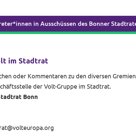
reter*innen in Ausschüssen des Bonner Stadtrat
lt im Stadtrat
chen oder Kommentaren zu den diversen Gremien
chäftsstelle der Volt-Gruppe im Stadtrat.
Stadtrat Bonn
rat@volteuropa.org