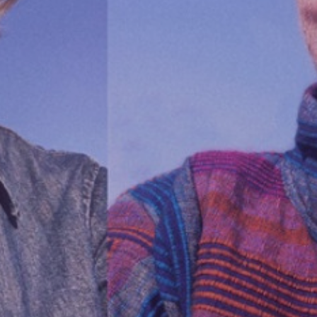
Intranet von Volt Bonn
Impressum
Datenschutz