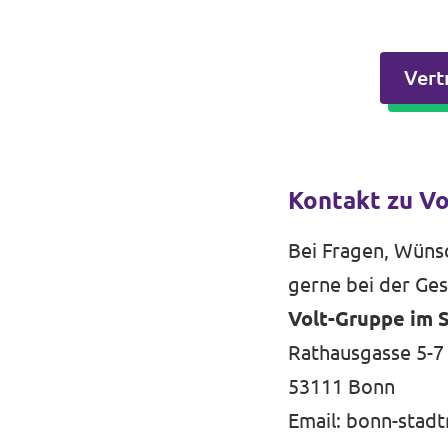
Vert
Kontakt zu Vo
Bei Fragen, Wüns
gerne bei der Ges
Volt-Gruppe im 
Rathausgasse 5-7
53111 Bonn
Email:
bonn-stadt