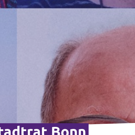
tadtrat Bonn