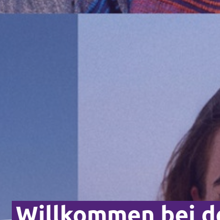
Willkommen bei de