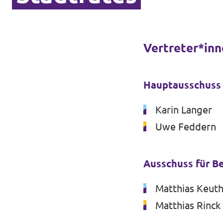
Vertreter*inn
Hauptausschuss 
Karin Langer
Uwe Feddern
Ausschuss für B
Matthias Keuth
Matthias Rinck