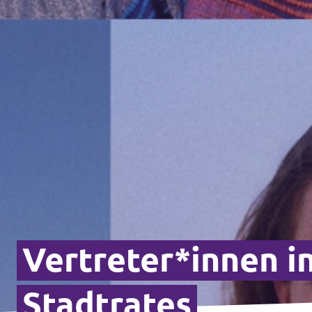
Vertreter*innen i
Stadtrates