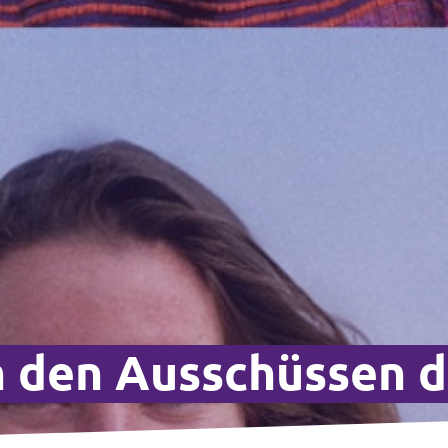
n den Ausschüssen 