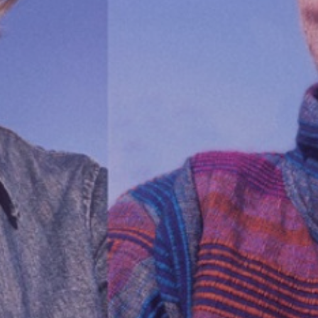
Intranet von Volt Bonn
Impressum
Datenschutz