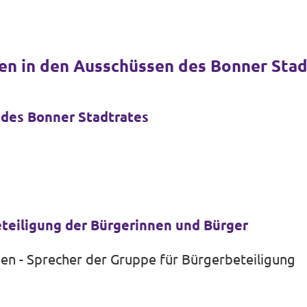
en in den Ausschüssen des Bonner Stad
des Bonner Stadtrates
eteiligung der Bürgerinnen und Bürger
en - Sprecher der Gruppe für Bürgerbeteiligung