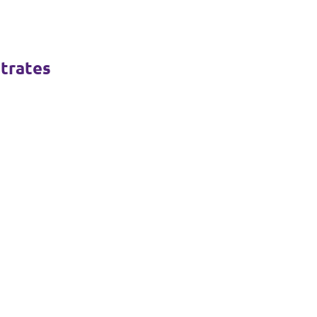
trates