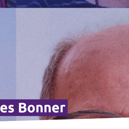
des Bonner