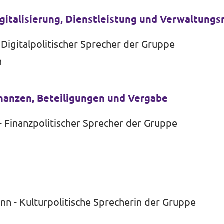
igitalisierung, Dienstleistung und Verwaltung
Digitalpolitischer Sprecher der Gruppe
n
inanzen, Beteiligungen und Vergabe
 Finanzpolitischer Sprecher der Gruppe
e
n - Kulturpolitische Sprecherin der Gruppe