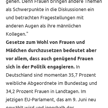
gehen. Denn Frauen bringen andere Themen
als Schwerpunkte in die Diskussionen ein
und betrachten Fragestellungen mit
anderen Augen als ihre männlichen
Kollegen."
Gesetze zum Wohl von Frauen und
Mädchen durchzusetzen bedeutet aber
vor allem, dass auch genügend Frauen
sich in der Politik engagieren.
In
Deutschland sind momentan 35,7 Prozent
weibliche Abgeordnete im Bundestag und
34,2 Prozent Frauen in Landtagen. Im
jetzigen EU-Parlament, das am 9. Juni neu
gewählt wird und innerhalb der