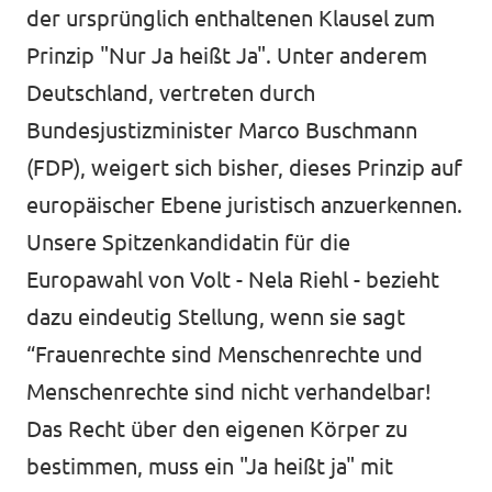
der ursprünglich enthaltenen Klausel zum
Prinzip "Nur Ja heißt Ja". Unter anderem
Deutschland, vertreten durch
Bundesjustizminister Marco Buschmann
(FDP), weigert sich bisher, dieses Prinzip auf
europäischer Ebene juristisch anzuerkennen.
Unsere Spitzenkandidatin für die
Europawahl von Volt - Nela Riehl - bezieht
dazu eindeutig Stellung, wenn sie sagt
“Frauenrechte sind Menschenrechte und
Menschenrechte sind nicht verhandelbar!
Das Recht über den eigenen Körper zu
bestimmen, muss ein "Ja heißt ja" mit