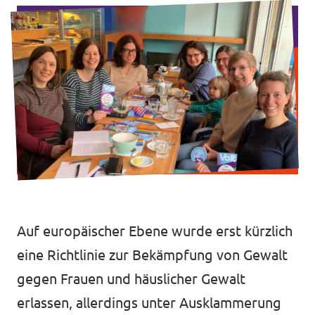
Intranet von Volt Bonn
Impressum
Datenschutz
Auf europäischer Ebene wurde erst kürzlich
eine Richtlinie zur Bekämpfung von Gewalt
gegen Frauen und häuslicher Gewalt
erlassen, allerdings unter Ausklammerung