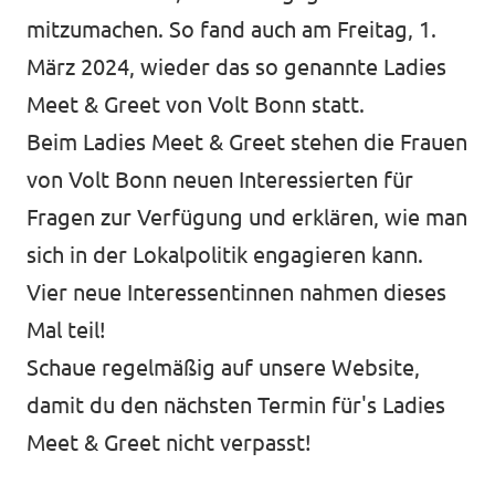
mitzumachen. So fand auch am Freitag, 1.
März 2024, wieder das so genannte Ladies
Meet & Greet von Volt Bonn statt.
Beim Ladies Meet & Greet stehen die Frauen
von Volt Bonn neuen Interessierten für
Fragen zur Verfügung und erklären, wie man
sich in der Lokalpolitik engagieren kann.
Vier neue Interessentinnen nahmen dieses
Mal teil!
Schaue regelmäßig auf unsere Website,
damit du den
nächsten Termin
für's Ladies
Meet & Greet nicht verpasst!