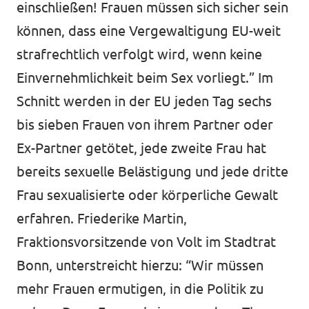
einschließen! Frauen müssen sich sicher sein
können, dass eine Vergewaltigung EU-weit
strafrechtlich verfolgt wird, wenn keine
Einvernehmlichkeit beim Sex vorliegt.” Im
Schnitt werden in der EU jeden Tag sechs
bis sieben Frauen von ihrem Partner oder
Ex-Partner getötet, jede zweite Frau hat
bereits sexuelle Belästigung und jede dritte
Frau sexualisierte oder körperliche Gewalt
erfahren. Friederike Martin,
Fraktionsvorsitzende von Volt im Stadtrat
Bonn, unterstreicht hierzu: “Wir müssen
mehr Frauen ermutigen, in die Politik zu