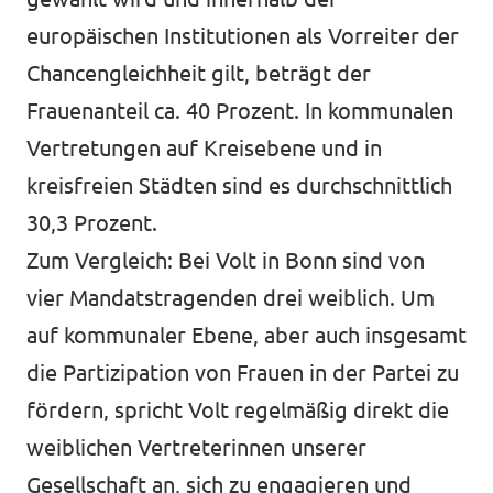
europäischen Institutionen als Vorreiter der
Chancengleichheit gilt, beträgt der
Frauenanteil ca. 40 Prozent. In kommunalen
Vertretungen auf Kreisebene und in
kreisfreien Städten sind es durchschnittlich
30,3 Prozent.
Zum Vergleich: Bei Volt in Bonn sind von
vier Mandatstragenden drei weiblich. Um
auf kommunaler Ebene, aber auch insgesamt
die Partizipation von Frauen in der Partei zu
fördern, spricht Volt regelmäßig direkt die
weiblichen Vertreterinnen unserer
Gesellschaft an, sich zu engagieren und