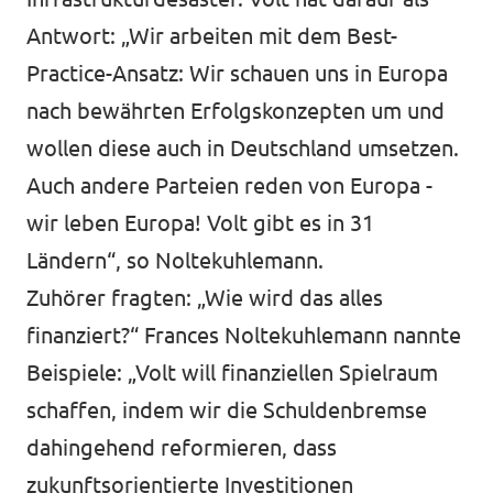
Antwort: „Wir arbeiten mit dem Best-
Practice-Ansatz: Wir schauen uns in Europa
nach bewährten Erfolgskonzepten um und
wollen diese auch in Deutschland umsetzen.
Auch andere Parteien reden von Europa -
wir leben Europa! Volt gibt es in 31
Ländern“, so Noltekuhlemann.
Zuhörer fragten: „Wie wird das alles
finanziert?“ Frances Noltekuhlemann nannte
Beispiele: „Volt will finanziellen Spielraum
schaffen, indem wir die Schuldenbremse
dahingehend reformieren, dass
zukunftsorientierte Investitionen