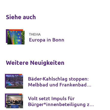
Siehe auch
THEMA
Europa in Bonn
Weitere Neuigkeiten
Bäder-Kahlschlag stoppen:
Melbbad und Frankenbad
erhalten!
Volt setzt Impuls für
Bürger*innenbeteiligung zur