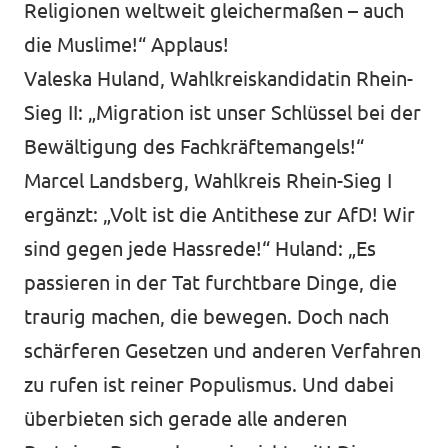
Religionen weltweit gleichermaßen – auch
die Muslime!“ Applaus!
Valeska Huland, Wahlkreiskandidatin Rhein-
Sieg II: „Migration ist unser Schlüssel bei der
Bewältigung des Fachkräftemangels!“
Marcel Landsberg, Wahlkreis Rhein-Sieg I
ergänzt: „Volt ist die Antithese zur AfD! Wir
sind gegen jede Hassrede!“ Huland: „Es
passieren in der Tat furchtbare Dinge, die
traurig machen, die bewegen. Doch nach
schärferen Gesetzen und anderen Verfahren
zu rufen ist reiner Populismus. Und dabei
überbieten sich gerade alle anderen