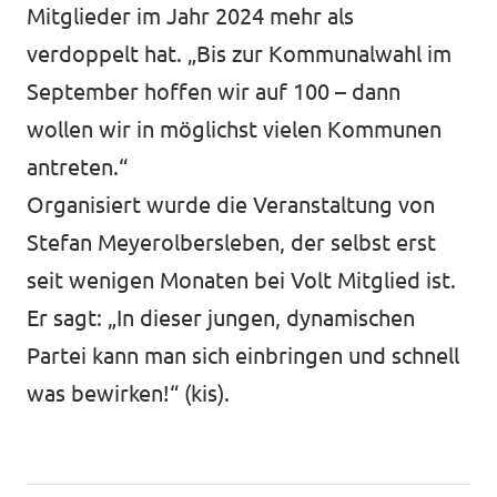
Mitglieder im Jahr 2024 mehr als
verdoppelt hat. „Bis zur Kommunalwahl im
September hoffen wir auf 100 – dann
wollen wir in möglichst vielen Kommunen
antreten.“
Organisiert wurde die Veranstaltung von
Stefan Meyerolbersleben, der selbst erst
seit wenigen Monaten bei Volt Mitglied ist.
Er sagt: „In dieser jungen, dynamischen
Partei kann man sich einbringen und schnell
was bewirken!“ (kis).