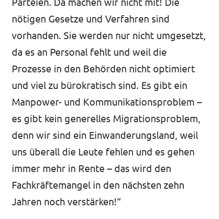
Parteien. Da machen wir nicht mit! Die
nötigen Gesetze und Verfahren sind
vorhanden. Sie werden nur nicht umgesetzt,
da es an Personal fehlt und weil die
Prozesse in den Behörden nicht optimiert
und viel zu bürokratisch sind. Es gibt ein
Manpower- und Kommunikationsproblem –
es gibt kein generelles Migrationsproblem,
denn wir sind ein Einwanderungsland, weil
uns überall die Leute fehlen und es gehen
immer mehr in Rente – das wird den
Fachkräftemangel in den nächsten zehn
Jahren noch verstärken!“