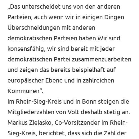
„Das unterscheidet uns von den anderen
Parteien, auch wenn wir in einigen Dingen
Überschneidungen mit anderen
demokratischen Parteien haben Wir sind
konsensfähig, wir sind bereit mit jeder
demokratischen Partei zusammenzuarbeiten
und zeigen das bereits beispielhaft auf
europäischer Ebene und in zahlreichen
Kommunen“.
Im Rhein-Sieg-Kreis und in Bonn steigen die
Mitgliederzahlen von Volt deshalb stetig an.
Markus Zielasko, Co-Vorsitzender im Rhein-
Sieg-Kreis, berichtet, dass sich die Zahl der