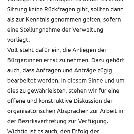
Sitzung keine Rückfragen gibt, sollten dann
als zur Kenntnis genommen gelten, sofern
eine Stellungnahme der Verwaltung
vorliegt.
Volt steht dafür ein, die Anliegen der
Bürger:innen ernst zu nehmen. Dazu gehört
auch, dass Anfragen und Anträge zügig
bearbeitet werden. In diesem Sinne und um
dies zu gewährleisten, stehen wir für eine
offene und konstruktive Diskussion der
organisatorischen Absprachen zur Arbeit in
der Bezirksvertretung zur Verfügung.
Wichtig ist es auch, den Erfolg der