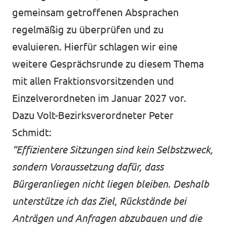
gemeinsam getroffenen Absprachen
regelmäßig zu überprüfen und zu
evaluieren. Hierfür schlagen wir eine
weitere Gesprächsrunde zu diesem Thema
mit allen Fraktionsvorsitzenden und
Einzelverordneten im Januar 2027 vor.
Dazu Volt-Bezirksverordneter Peter
Schmidt:
“Effizientere Sitzungen sind kein Selbstzweck,
sondern Voraussetzung dafür, dass
Bürgeranliegen nicht liegen bleiben. Deshalb
unterstütze ich das Ziel, Rückstände bei
Anträgen und Anfragen abzubauen und die