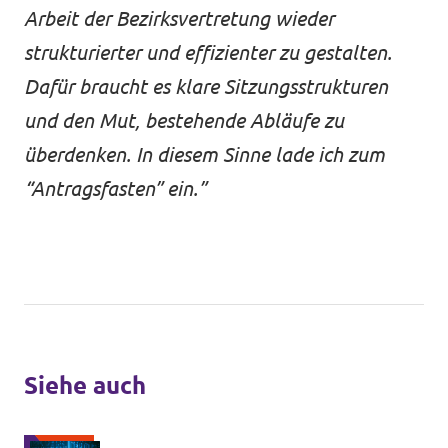
Arbeit der Bezirksvertretung wieder
strukturierter und effizienter zu gestalten.
Dafür braucht es klare Sitzungsstrukturen
und den Mut, bestehende Abläufe zu
überdenken. In diesem Sinne lade ich zum
“Antragsfasten” ein.”
Siehe auch