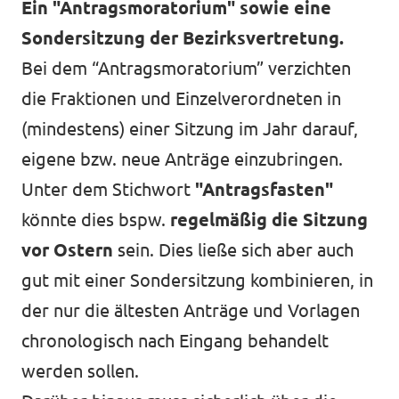
Ein "Antragsmoratorium" sowie eine
Sondersitzung der Bezirksvertretung.
Bei dem “Antragsmoratorium” verzichten
die Fraktionen und Einzelverordneten in
(mindestens) einer Sitzung im Jahr darauf,
eigene bzw. neue Anträge einzubringen.
Unter dem Stichwort
"Antragsfasten"
könnte dies bspw.
regelmäßig die Sitzung
vor Ostern
sein. Dies ließe sich aber auch
gut mit einer Sondersitzung kombinieren, in
der nur die ältesten Anträge und Vorlagen
chronologisch nach Eingang behandelt
werden sollen.