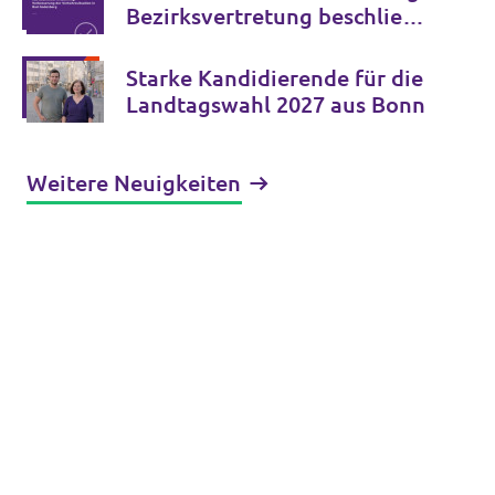
Bezirksvertretung beschließt
Verkehrspaket bis 2034
Starke Kandidierende für die
Landtagswahl 2027 aus Bonn
Weitere Neuigkeiten