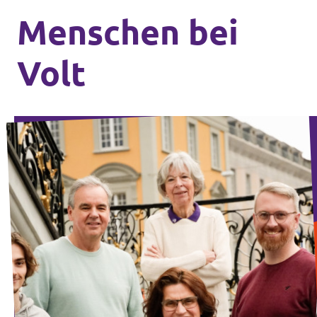
Menschen bei
Volt