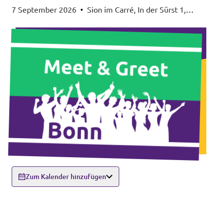
7 September 2026
•
Sion im Carré, In der Sürst 1,
53111 Bonn
Zum Kalender hinzufügen