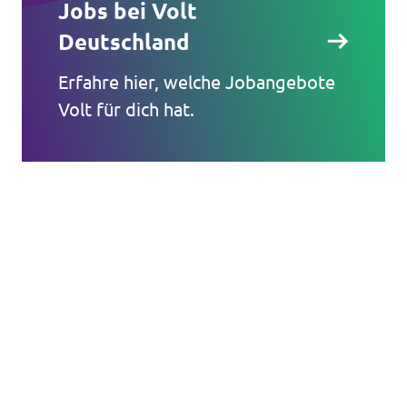
Jobs bei Volt
Deutschland
Erfahre hier, welche Jobangebote
Volt für dich hat.