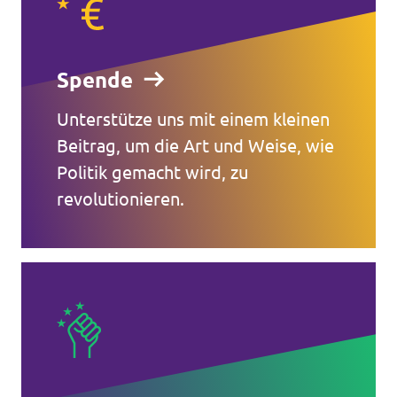
Spende
Unterstütze uns mit einem kleinen
Beitrag, um die Art und Weise, wie
Politik gemacht wird, zu
revolutionieren.