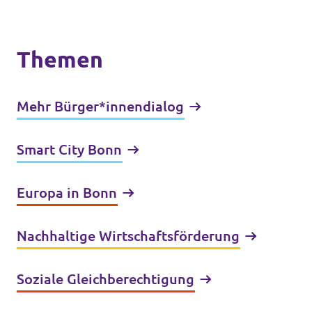
Themen
Mehr Bürger*innendialog
Smart City Bonn
Europa in Bonn
Nachhaltige Wirtschafts­förderung
Soziale Gleich­berechtigung