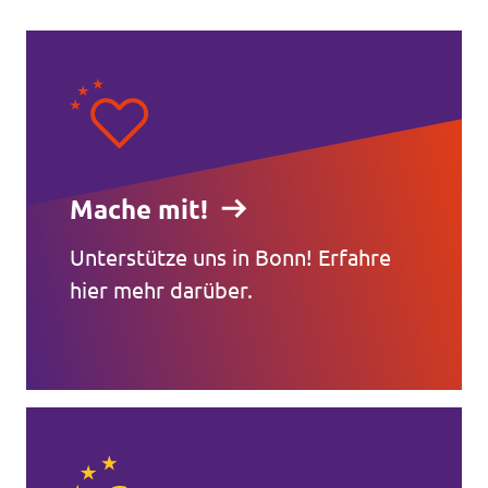
Mache mit!
Unterstütze uns in Bonn! Erfahre
hier mehr darüber.