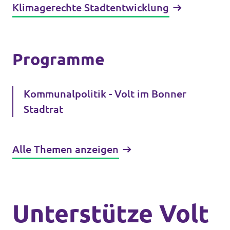
Klimagerechte Stadtentwicklung
Programme
Kommunalpolitik - Volt im Bonner
Stadtrat
Alle Themen anzeigen
Unterstütze Volt