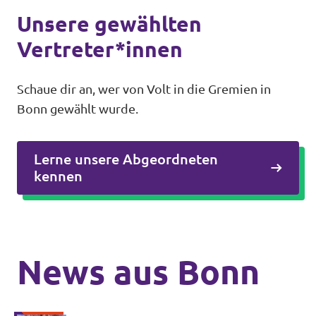
Unsere gewählten
Vertreter*innen
Schaue dir an, wer von Volt in die Gremien in
Bonn gewählt wurde.
Lerne unsere Abgeordneten
kennen
News aus Bonn