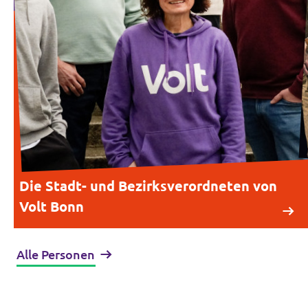
Die Stadt- und Bezirksverordneten von
Volt Bonn
Alle Personen