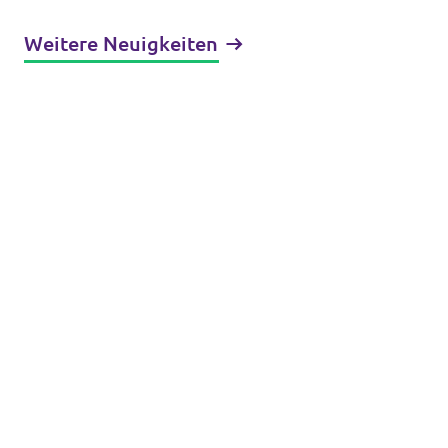
Weitere Neuigkeiten