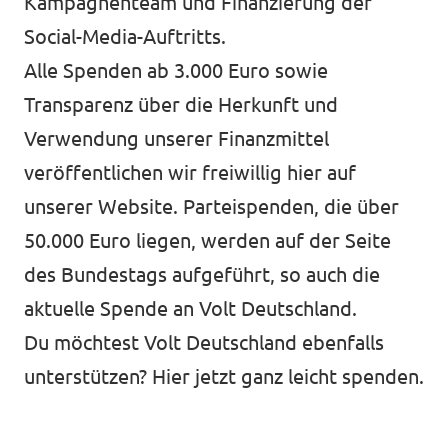
Kampagnenteam und Finanzierung der
Social-Media-Auftritts.
Alle Spenden ab 3.000 Euro sowie
Transparenz über die Herkunft und
Verwendung unserer Finanzmittel
veröffentlichen wir freiwillig
hier auf
unserer Website
. Parteispenden, die über
50.000 Euro liegen, werden auf der Seite
des
Bundestags
aufgeführt, so auch die
aktuelle Spende an Volt Deutschland.
Du möchtest Volt Deutschland ebenfalls
unterstützen?
Hier jetzt ganz leicht spenden.