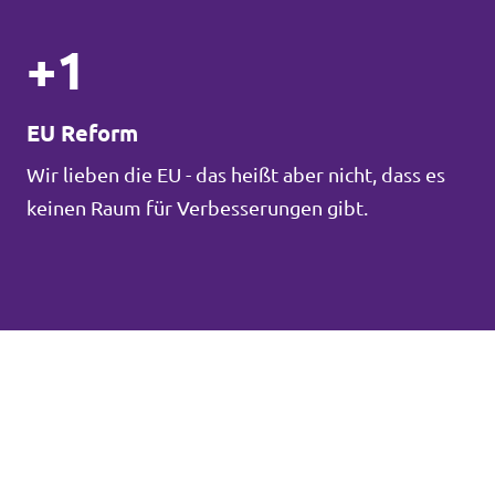
+1
EU Reform
Wir lieben die EU - das heißt aber nicht, dass es
keinen Raum für Verbesserungen gibt.