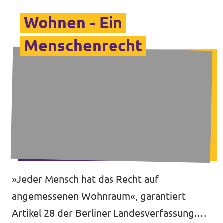
Wohnen - Ein
Menschenrecht
»Jeder Mensch hat das Recht auf
angemessenen Wohnraum«, garantiert
Artikel 28 der Berliner Landesverfassung.