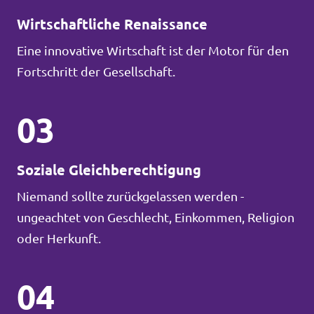
Wirtschaftliche Renaissance
Eine innovative Wirtschaft ist der Motor für den
Fortschritt der Gesellschaft.
03
Soziale Gleichberechtigung
Niemand sollte zurückgelassen werden -
ungeachtet von Geschlecht, Einkommen, Religion
oder Herkunft.
04