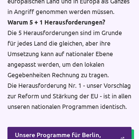
europäischen Land und in Europa als Ganzes
in Angriff genommen werden müssen.
Warum 5 + 1 Herausforderungen?
Die 5 Herausforderungen sind im Grunde
für jedes Land die gleichen, aber ihre
Umsetzung kann auf nationaler Ebene
angepasst werden, um den lokalen
Gegebenheiten Rechnung zu tragen.
Die Herausforderung Nr. 1 - unser Vorschlag
zur Reform und Stärkung der EU - ist in allen
unseren nationalen Programmen identisch.
Unsere Programme für Berlin,