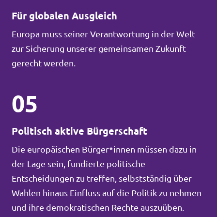
Für globalen Ausgleich
Europa muss seiner Verantwortung in der Welt
zur Sicherung unserer gemeinsamen Zukunft
gerecht werden.
05
Politisch aktive Bürgerschaft
Die europäischen Bürger*innen müssen dazu in
der Lage sein, fundierte politische
Entscheidungen zu treffen, selbstständig über
Wahlen hinaus Einfluss auf die Politik zu nehmen
und ihre demokratischen Rechte auszuüben.