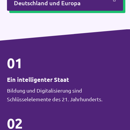
Deutschland und Europa
01
Ein intelligenter Staat
Bildung und Digitalisierung sind
Schlüsselelemente des 21. Jahrhunderts.
02