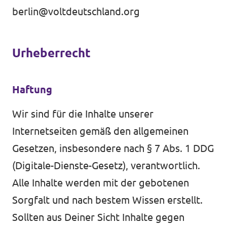
berlin@voltdeutschland.org
unf*ck berlin
Datenschutz
Urheberrecht
Impressum
Transparenz
Haftung
Wir sind für die Inhalte unserer
Internetseiten gemäß den allgemeinen
Gesetzen, insbesondere nach § 7 Abs. 1 DDG
(Digitale-Dienste-Gesetz), verantwortlich.
Alle Inhalte werden mit der gebotenen
Sorgfalt und nach bestem Wissen erstellt.
Sollten aus Deiner Sicht Inhalte gegen