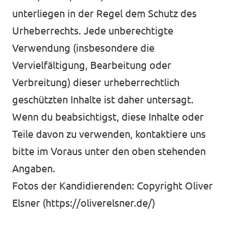
unterliegen in der Regel dem Schutz des
Urheberrechts. Jede unberechtigte
Verwendung (insbesondere die
Vervielfältigung, Bearbeitung oder
Verbreitung) dieser urheberrechtlich
geschützten Inhalte ist daher untersagt.
Wenn du beabsichtigst, diese Inhalte oder
Teile davon zu verwenden, kontaktiere uns
bitte im Voraus unter den oben stehenden
Angaben.
Fotos der Kandidierenden: Copyright Oliver
Elsner (
https://oliverelsner.de/
)