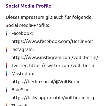
Social Media-Profile
Dieses Impressum gilt auch für folgende
Social Media-Profile:
Facebook:
https://www.facebook.com/BerlinVolt
Instagram:
https://www.instagram.com/volt_berlin/
Twitter:
https://twitter.com/volt_berlin
Mastodon:
https://berlin.social/@VoltBerlin
BlueSky:
https://bsky.app/profile/voltberlin.org
Threads: