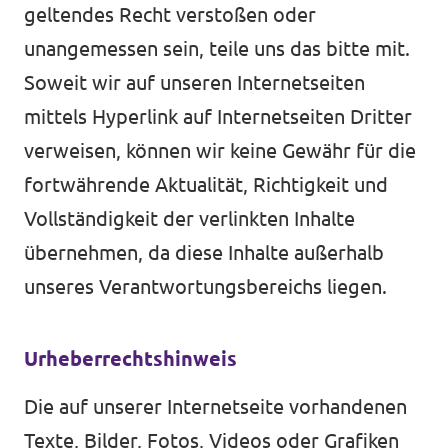
geltendes Recht verstoßen oder
unangemessen sein, teile uns das bitte mit.
Soweit wir auf unseren Internetseiten
mittels Hyperlink auf Internetseiten Dritter
verweisen, können wir keine Gewähr für die
fortwährende Aktualität, Richtigkeit und
Vollständigkeit der verlinkten Inhalte
übernehmen, da diese Inhalte außerhalb
unseres Verantwortungsbereichs liegen.
Urheberrechtshinweis
Die auf unserer Internetseite vorhandenen
Texte, Bilder, Fotos, Videos oder Grafiken