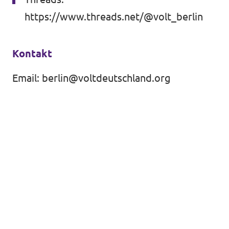
https://www.threads.net/@volt_berlin
Kontakt
Email:
berlin@voltdeutschland.org