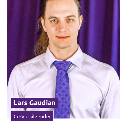
Datenschutz
Impressum
Transparenz
Lars Gaudian
Co-Vorsitzender