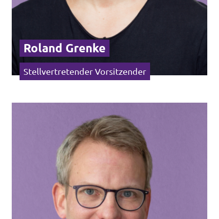
Roland Grenke
Stellvertretender Vorsitzender