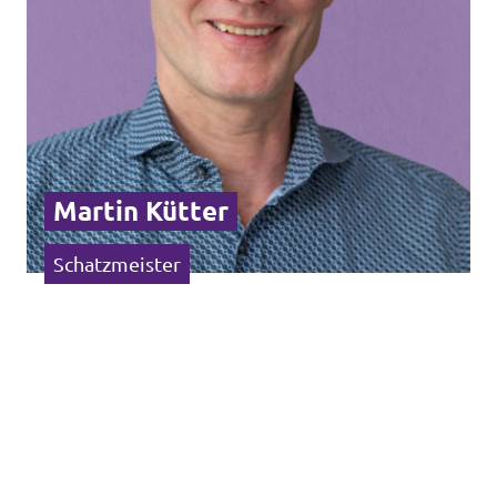
Martin Kütter
Schatzmeister