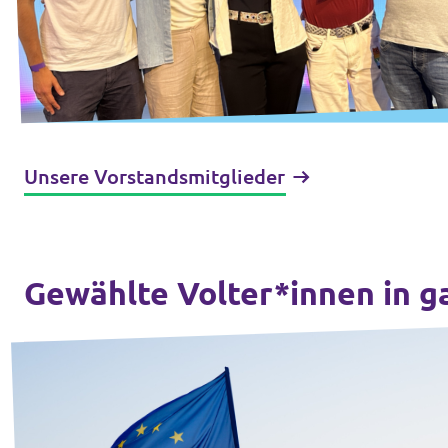
Unsere Vorstandsmitglieder
Gewählte Volter*innen in g