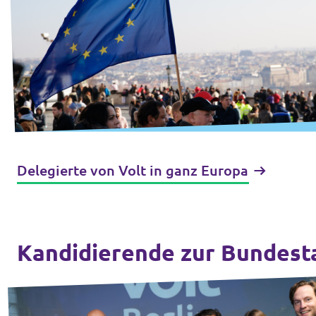
Delegierte von Volt in ganz Europa
Kandidierende zur Bundest