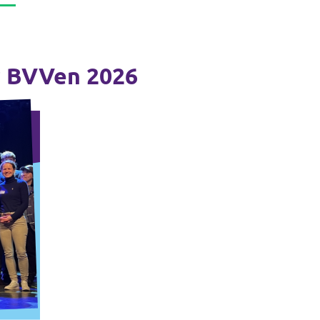
r BVVen 2026