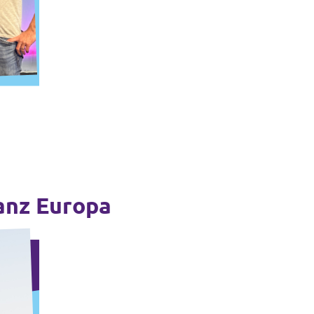
anz Europa