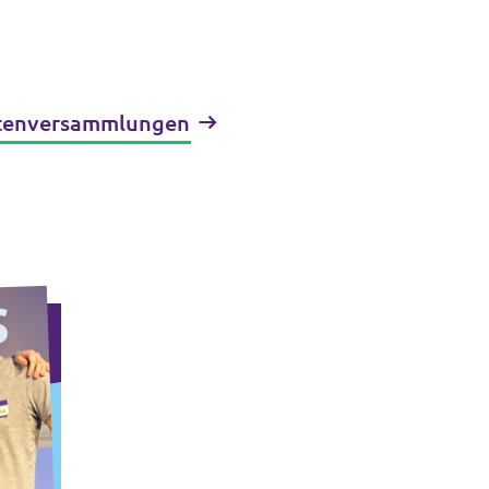
etenversammlungen