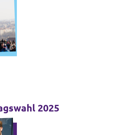
agswahl 2025