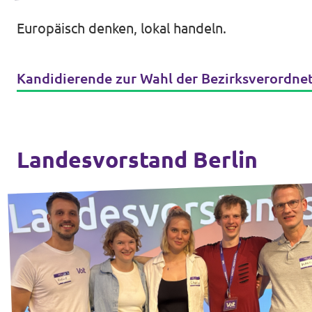
Europäisch denken, lokal handeln.
Kandidierende zur Wahl der Bezirksverordn
Landesvorstand Berlin