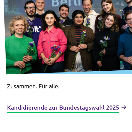
Zusammen. Für alle.
Kandidierende zur Bundestagswahl 2025