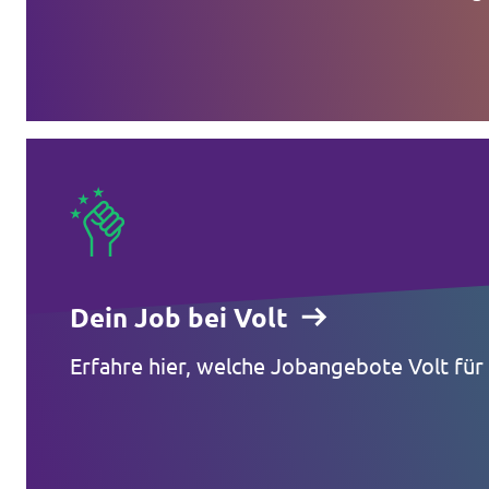
Dein Job bei Volt
Erfahre hier, welche Jobangebote Volt für 