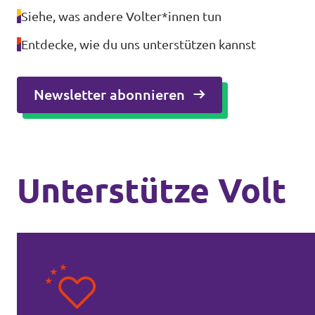
Siehe, was andere Volter*innen tun
Entdecke, wie du uns unterstützen kannst
Newsletter abonnieren
Unterstütze Volt