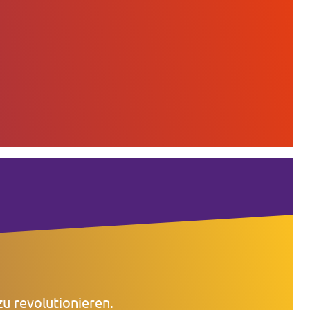
zu revolutionieren.