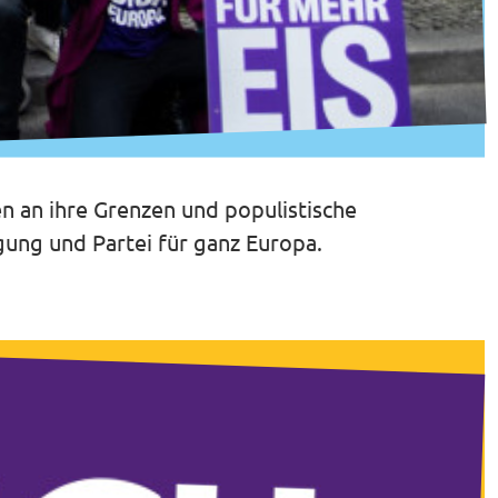
 an ihre Grenzen und populistische
ung und Partei für ganz Europa.