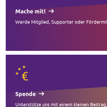
Mache mit!
Werde Mitglied, Supporter oder Fördermit
Spende
Unterstütze uns mit einem kleinen Beitrag,