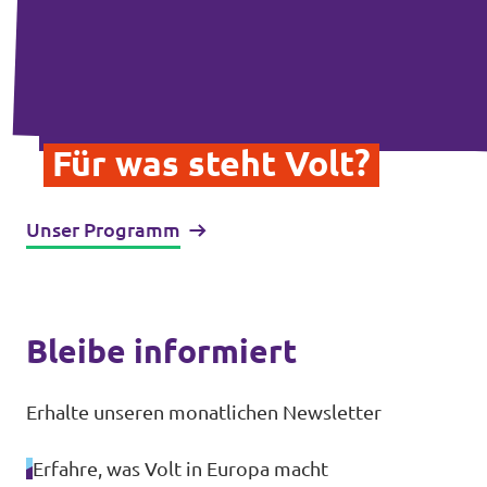
Für was steht Volt?
Unser Programm
Bleibe informiert
Erhalte unseren monatlichen Newsletter
Erfahre, was Volt in Europa macht