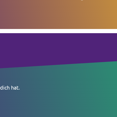
dich hat.