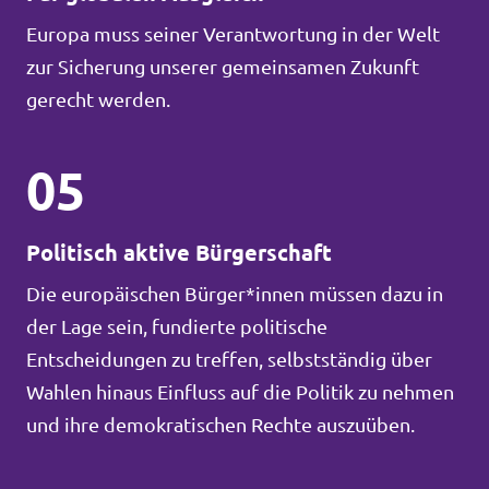
Europa muss seiner Verantwortung in der Welt
zur Sicherung unserer gemeinsamen Zukunft
gerecht werden.
05
Politisch aktive Bürgerschaft
Die europäischen Bürger*innen müssen dazu in
der Lage sein, fundierte politische
Entscheidungen zu treffen, selbstständig über
Wahlen hinaus Einfluss auf die Politik zu nehmen
und ihre demokratischen Rechte auszuüben.