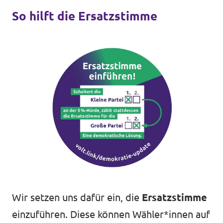
So hilft die Ersatzstimme
Wir setzen uns dafür ein, die
Ersatzstimme
einzuführen. Diese können Wähler*innen auf