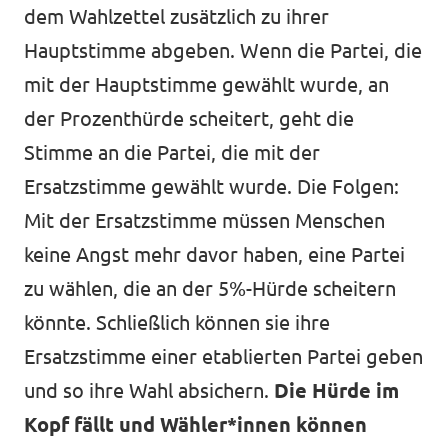
dem Wahlzettel zusätzlich zu ihrer
Hauptstimme abgeben. Wenn die Partei, die
mit der Hauptstimme gewählt wurde, an
der Prozenthürde scheitert, geht die
Stimme an die Partei, die mit der
Ersatzstimme gewählt wurde. Die Folgen:
Mit der Ersatzstimme müssen Menschen
keine Angst mehr davor haben, eine Partei
zu wählen, die an der 5%-Hürde scheitern
könnte. Schließlich können sie ihre
Ersatzstimme einer etablierten Partei geben
und so ihre Wahl absichern.
Die Hürde im
Kopf fällt und Wähler*innen können