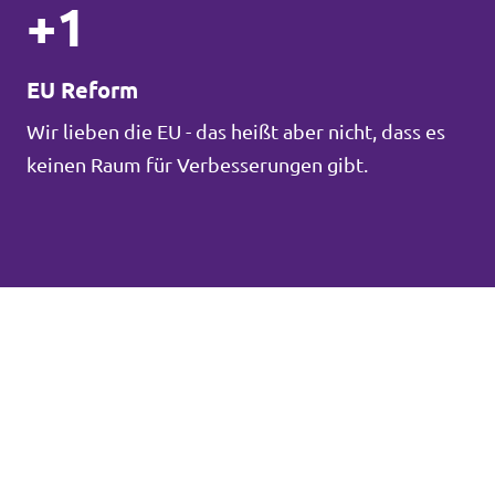
+1
EU Reform
Wir lieben die EU - das heißt aber nicht, dass es
keinen Raum für Verbesserungen gibt.