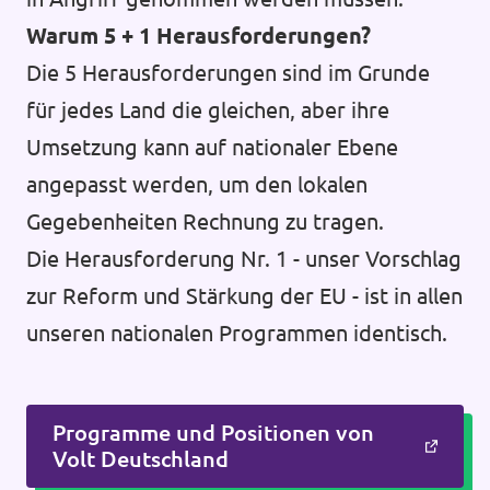
Warum 5 + 1 Herausforderungen?
Die 5 Herausforderungen sind im Grunde
für jedes Land die gleichen, aber ihre
Umsetzung kann auf nationaler Ebene
angepasst werden, um den lokalen
Gegebenheiten Rechnung zu tragen.
Die Herausforderung Nr. 1 - unser Vorschlag
zur Reform und Stärkung der EU - ist in allen
unseren nationalen Programmen identisch.
Programme und Positionen von
Volt Deutschland