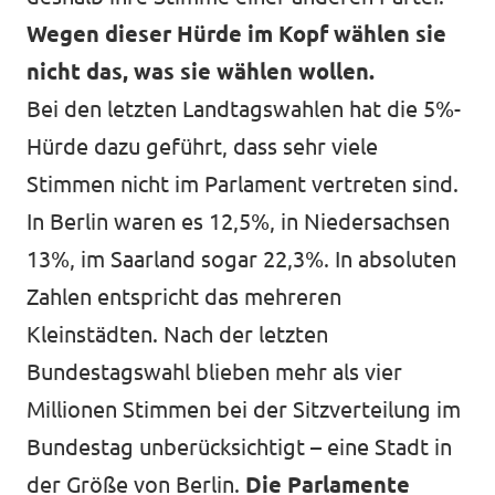
Wegen dieser Hürde im Kopf wählen sie
nicht das, was sie wählen wollen.
Bei den letzten Landtagswahlen hat die 5%-
Hürde dazu geführt, dass sehr viele
Stimmen nicht im Parlament vertreten sind.
In Berlin waren es 12,5%, in Niedersachsen
13%, im Saarland sogar 22,3%. In absoluten
Zahlen entspricht das mehreren
Kleinstädten. Nach der letzten
Bundestagswahl blieben mehr als vier
Millionen Stimmen bei der Sitzverteilung im
Bundestag unberücksichtigt – eine Stadt in
der Größe von Berlin.
Die Parlamente