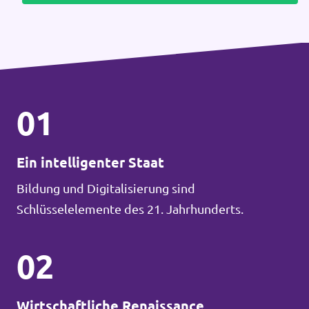
01
Ein intelligenter Staat
Bildung und Digitalisierung sind
Schlüsselelemente des 21. Jahrhunderts.
02
Wirtschaftliche Renaissance