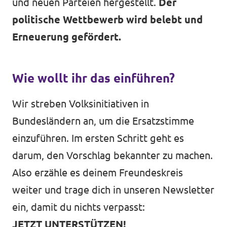
und neuen Parteien hergestellt.
Der
politische Wettbewerb wird belebt und
Erneuerung gefördert.
Wie wollt ihr das einführen?
Wir streben Volksinitiativen in
Bundesländern an, um die Ersatzstimme
einzuführen. Im ersten Schritt geht es
darum, den Vorschlag bekannter zu machen.
Also erzähle es deinem Freundeskreis
weiter und trage dich in unseren Newsletter
ein, damit du nichts verpasst:
JETZT UNTERSTÜTZEN!