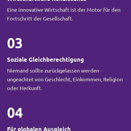
Eine innovative Wirtschaft ist der Motor für den
Fortschritt der Gesellschaft.
03
Soziale Gleichberechtigung
Niemand sollte zurückgelassen werden -
ungeachtet von Geschlecht, Einkommen, Religion
oder Herkunft.
04
Für globalen Ausgleich