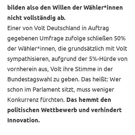
bilden also den Willen der Wähler*innen
nicht vollständig ab.
Einer von Volt Deutschland in Auftrag
gegebenen Umfrage zufolge schließen 50%
der Wähler*innen, die grundsätzlich mit Volt
sympathisieren, aufgrund der 5%-Hürde von
vornherein aus, Volt ihre Stimme in der
Bundestagswahl zu geben. Das heißt: Wer
schon im Parlament sitzt, muss weniger
Konkurrenz fürchten.
Das hemmt den
politischen Wettbewerb und verhindert
Innovation.