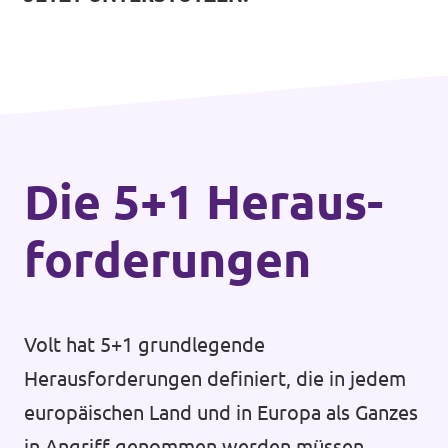
Die 5+1 Heraus­
forderungen
Volt hat 5+1 grundlegende
Herausforderungen definiert, die in jedem
europäischen Land und in Europa als Ganzes
in Angriff genommen werden müssen.