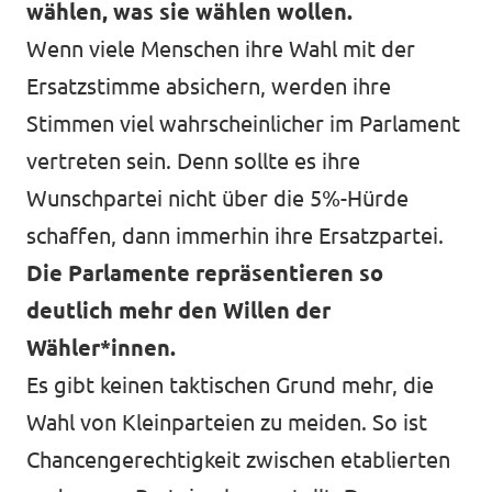
wählen, was sie wählen wollen.
Wenn viele Menschen ihre Wahl mit der
Ersatzstimme absichern, werden ihre
Stimmen viel wahrscheinlicher im Parlament
vertreten sein. Denn sollte es ihre
Wunschpartei nicht über die 5%-Hürde
schaffen, dann immerhin ihre Ersatzpartei.
Die Parlamente repräsentieren so
deutlich mehr den Willen der
Wähler*innen.
Es gibt keinen taktischen Grund mehr, die
Wahl von Kleinparteien zu meiden. So ist
Chancengerechtigkeit zwischen etablierten