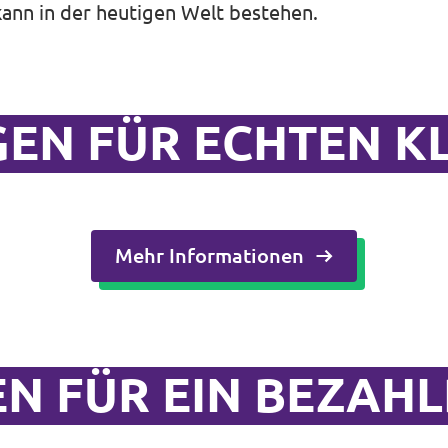
ann in der heutigen Welt bestehen.
GEN FÜR ECHTEN K
Mehr Informationen
N FÜR EIN BEZAH