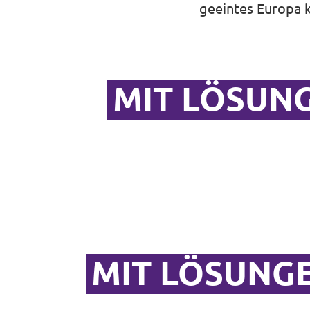
geeintes Europa k
MIT LÖSUN
MIT LÖSUNGE