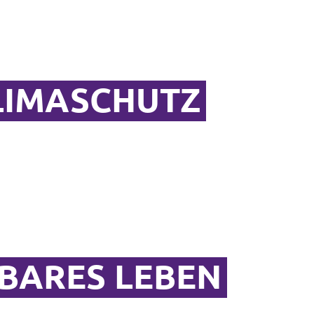
LIMASCHUTZ
LBARES LEBEN