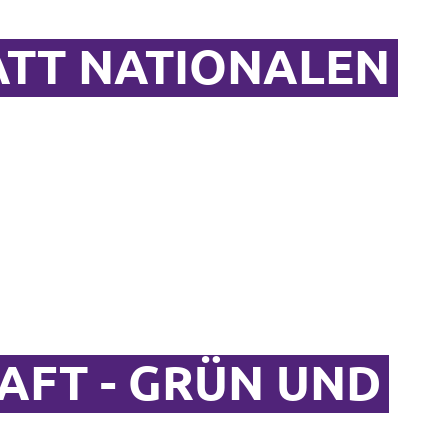
ATT NATIONALEN
AFT - GRÜN UND