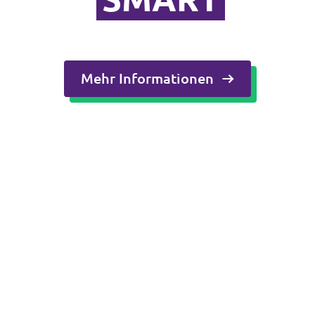
Mehr Informationen