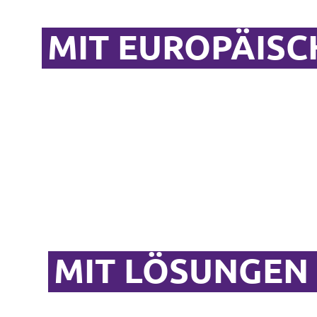
MIT EUROPÄISC
MIT LÖSUNGEN 