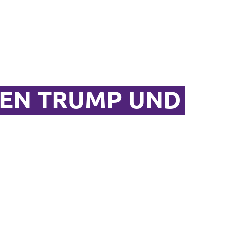
GEN TRUMP UND