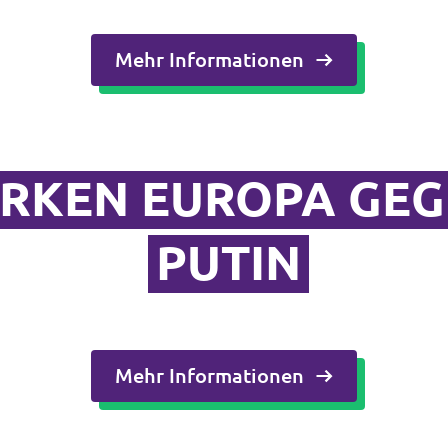
Mehr Informationen
ARKEN EUROPA GE
PUTIN
Mehr Informationen