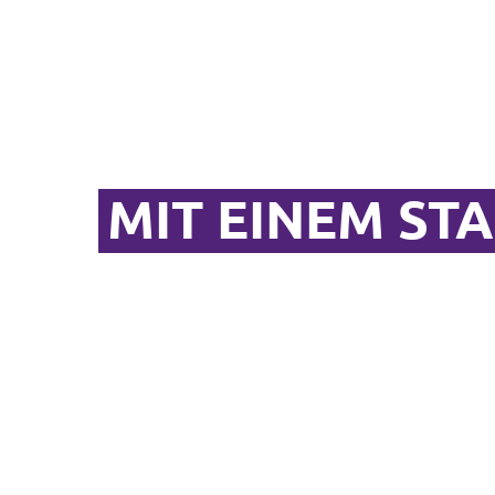
MIT EINEM ST