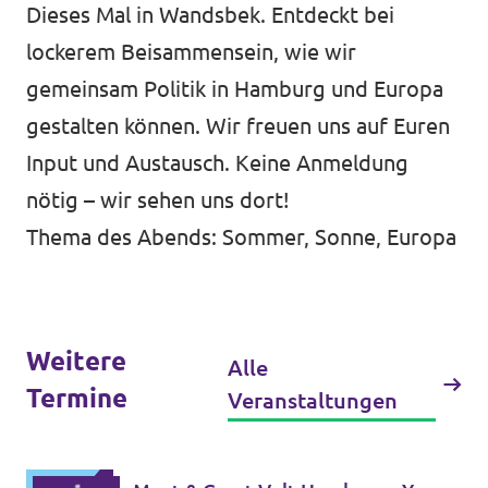
Dieses Mal in Wandsbek. Entdeckt bei
lockerem Beisammensein, wie wir
gemeinsam Politik in Hamburg und Europa
Jetzt mitmachen!
gestalten können. Wir freuen uns auf Euren
Input und Austausch. Keine Anmeldung
nötig – wir sehen uns dort!
Transparenz
Thema des Abends: Sommer, Sonne, Europa
Datenschutz
Impressum
Weitere
Alle
Termine
Veranstaltungen