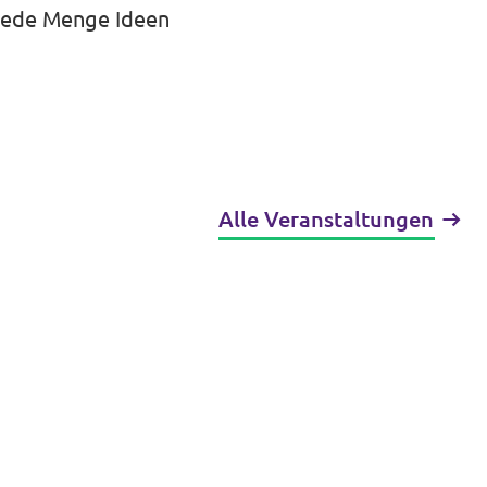
 jede Menge Ideen
Alle Veranstaltungen