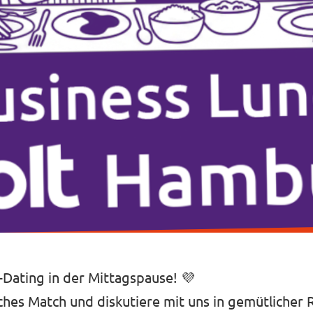
-Dating in der Mittagspause! 💜
sches Match und diskutiere mit uns in gemütlicher