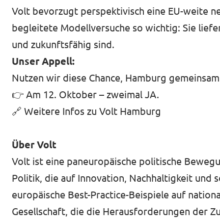
Volt bevorzugt perspektivisch eine EU-weite n
begleitete Modellversuche so wichtig: Sie liefe
und zukunftsfähig sind.
Unser Appell:
Nutzen wir diese Chance, Hamburg gemeinsam g
👉 Am 12. Oktober – zweimal JA.
🔗
Weitere Infos zu Volt Hamburg
Über Volt
Volt ist eine paneuropäische politische Bewegun
Politik, die auf Innovation, Nachhaltigkeit und 
europäische Best-Practice-Beispiele auf nation
Gesellschaft, die die Herausforderungen der 