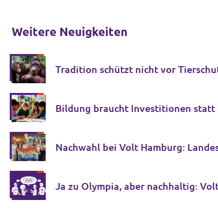
Weitere Neuigkeiten
Tradition schützt nicht vor Tierschu
Bildung braucht Investitionen stat
Nachwahl bei Volt Hamburg: Lande
Ja zu Olympia, aber nachhaltig: V