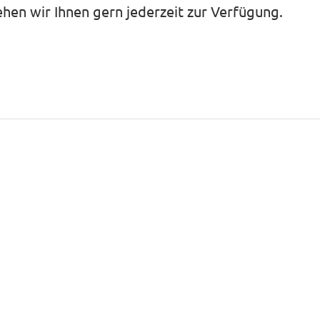
hen wir Ihnen gern jederzeit zur Verfügung.