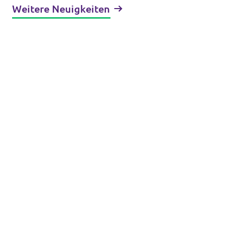
Weitere Neuigkeiten