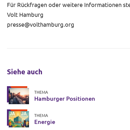
Für Rückfragen oder weitere Informationen ste
Volt Hamburg
presse@volthamburg.org
Siehe auch
THEMA
Hamburger Positionen
THEMA
Energie