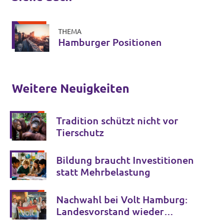
THEMA
Hamburger Positionen
Weitere Neuigkeiten
Tradition schützt nicht vor
Tierschutz
Bildung braucht Investitionen
statt Mehrbelastung
Nachwahl bei Volt Hamburg:
Landesvorstand wieder