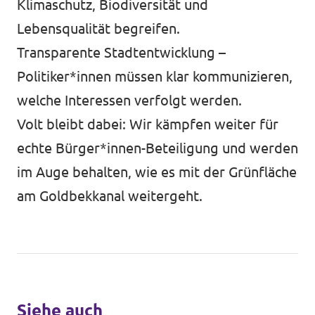
Klimaschutz, Biodiversität und
Lebensqualität begreifen.
Transparente Stadtentwicklung –
Politiker*innen müssen klar kommunizieren,
welche Interessen verfolgt werden.
Volt bleibt dabei: Wir kämpfen weiter für
echte Bürger*innen-Beteiligung und werden
im Auge behalten, wie es mit der Grünfläche
am Goldbekkanal weitergeht.
Siehe auch