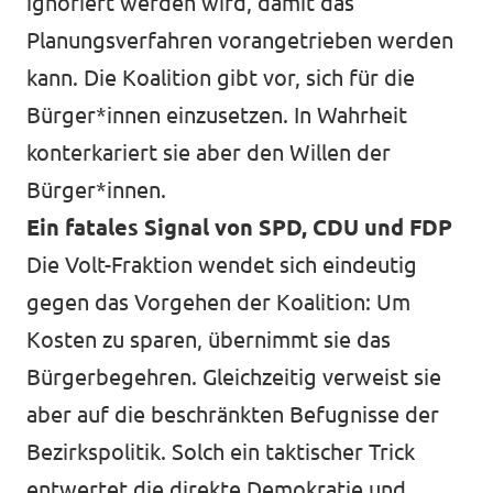
ignoriert werden wird, damit das
Planungsverfahren vorangetrieben werden
kann. Die Koalition gibt vor, sich für die
Bürger*innen einzusetzen. In Wahrheit
konterkariert sie aber den Willen der
Bürger*innen.
Ein fatales Signal von SPD, CDU und FDP
Die Volt-Fraktion wendet sich eindeutig
gegen das Vorgehen der Koalition: Um
Kosten zu sparen, übernimmt sie das
Bürgerbegehren. Gleichzeitig verweist sie
aber auf die beschränkten Befugnisse der
Bezirkspolitik. Solch ein taktischer Trick
entwertet die direkte Demokratie und