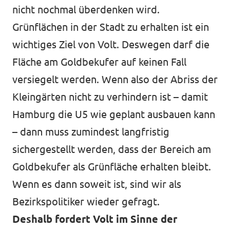
nicht nochmal überdenken wird.
Grünflächen in der Stadt zu erhalten ist ein
wichtiges Ziel von Volt. Deswegen darf die
Fläche am Goldbekufer auf keinen Fall
versiegelt werden. Wenn also der Abriss der
Kleingärten nicht zu verhindern ist – damit
Hamburg die U5 wie geplant ausbauen kann
– dann muss zumindest langfristig
sichergestellt werden, dass der Bereich am
Goldbekufer als Grünfläche erhalten bleibt.
Wenn es dann soweit ist, sind wir als
Bezirkspolitiker wieder gefragt.
Deshalb fordert Volt im Sinne der