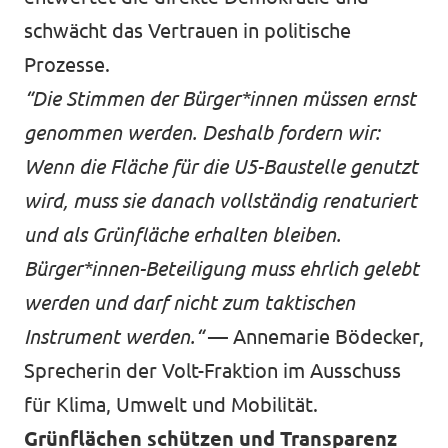
schwächt das Vertrauen in politische
Prozesse.
“Die Stimmen der Bürger*innen müssen ernst
genommen werden. Deshalb fordern wir:
Wenn die Fläche für die U5-Baustelle genutzt
wird, muss sie danach vollständig renaturiert
und als Grünfläche erhalten bleiben.
Bürger*innen-Beteiligung muss ehrlich gelebt
werden und darf nicht zum taktischen
Instrument werden.“
— Annemarie Bödecker,
Sprecherin der Volt-Fraktion im Ausschuss
für Klima, Umwelt und Mobilität.
Grünflächen schützen und Transparenz