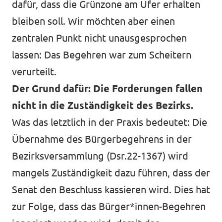
dafür, dass die Grünzone am Ufer erhalten
bleiben soll. Wir möchten aber einen
zentralen Punkt nicht unausgesprochen
lassen: Das Begehren war zum Scheitern
verurteilt.
Der Grund dafür: Die Forderungen fallen
nicht in die Zuständigkeit des Bezirks.
Was das letztlich in der Praxis bedeutet: Die
Übernahme des Bürgerbegehrens in der
Bezirksversammlung (Dsr.22-1367) wird
mangels Zuständigkeit dazu führen, dass der
Senat den Beschluss kassieren wird. Dies hat
zur Folge, dass das Bürger*innen-Begehren