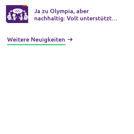
komplett
Ja zu Olympia, aber
nachhaltig: Volt unterstützt
Hamburgs Bewerbung
Weitere Neuigkeiten