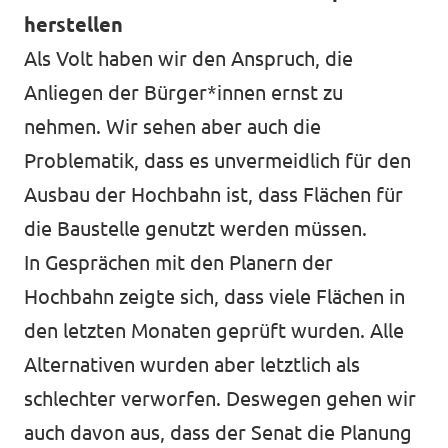
herstellen
Als Volt haben wir den Anspruch, die
Anliegen der Bürger*innen ernst zu
nehmen. Wir sehen aber auch die
Problematik, dass es unvermeidlich für den
Ausbau der Hochbahn ist, dass Flächen für
die Baustelle genutzt werden müssen.
In Gesprächen mit den Planern der
Hochbahn zeigte sich, dass viele Flächen in
den letzten Monaten geprüft wurden. Alle
Alternativen wurden aber letztlich als
schlechter verworfen. Deswegen gehen wir
auch davon aus, dass der Senat die Planung