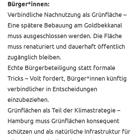
Bürger*innen:
Verbindliche Nachnutzung als Grünfläche –
Eine spätere Bebauung am Goldbekkanal
muss ausgeschlossen werden. Die Fläche
muss renaturiert und dauerhaft öffentlich
zugänglich bleiben.
Echte Bürgerbeteiligung statt formale
Tricks – Volt fordert, Bürger*innen künftig
verbindlicher in Entscheidungen
einzubeziehen.
Grünflächen als Teil der Klimastrategie –
Hamburg muss Grünflächen konsequent
schützen und als natürliche Infrastruktur für