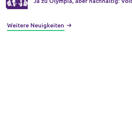
Ja zu Olympia, aber nachhaltig: V
Weitere Neuigkeiten