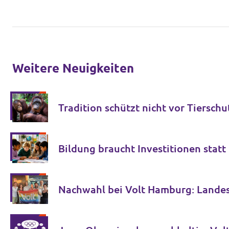
Weitere Neuigkeiten
Tradition schützt nicht vor Tierschu
Bildung braucht Investitionen stat
Nachwahl bei Volt Hamburg: Lande