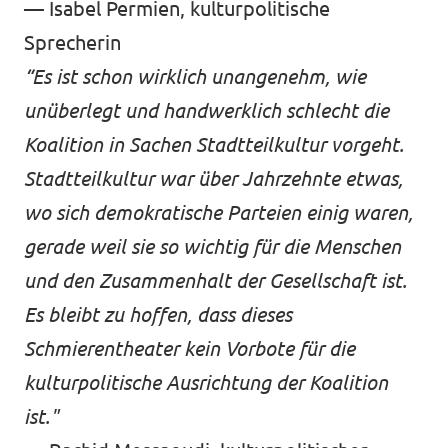
— Isabel Permien, kulturpolitische
Sprecherin
“Es ist schon wirklich unangenehm, wie
unüberlegt und handwerklich schlecht die
Koalition in Sachen Stadtteilkultur vorgeht.
Stadtteilkultur war über Jahrzehnte etwas,
wo sich demokratische Parteien einig waren,
gerade weil sie so wichtig für die Menschen
und den Zusammenhalt der Gesellschaft ist.
Es bleibt zu hoffen, dass dieses
Schmierentheater kein Vorbote für die
kulturpolitische Ausrichtung der Koalition
ist."