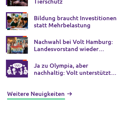
Tierschutz
Bildung braucht Investitionen
statt Mehrbelastung
Nachwahl bei Volt Hamburg:
Landesvorstand wieder
komplett
Ja zu Olympia, aber
nachhaltig: Volt unterstützt
Hamburgs Bewerbung
Weitere Neuigkeiten