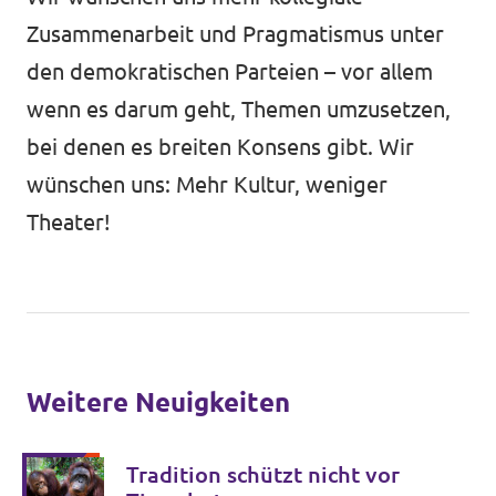
Zusammenarbeit und Pragmatismus unter
den demokratischen Parteien – vor allem
wenn es darum geht, Themen umzusetzen,
bei denen es breiten Konsens gibt. Wir
wünschen uns: Mehr Kultur, weniger
Theater!
Weitere Neuigkeiten
Tradition schützt nicht vor