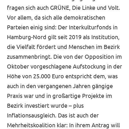
fragen sich auch GRÜNE, Die Linke und Volt.
Vor allem, da sich alle demokratischen
Parteien einig sind: Der Interkulturfonds in
Hamburg-Nord gilt seit 2019 als Institution,
die Vielfalt fördert und Menschen im Bezirk
zusammenbringt. Die von der Opposition im
Oktober vorgeschlagene Aufstockung in der
Höhe von 25.000 Euro entspricht dem, was
auch in den vergangenen Jahren gängige
Praxis war und in großartige Projekte im
Bezirk investiert wurde – plus
Inflationsausgleich. Das ist auch der
Mehrheitskoalition klar: In ihrem Antrag will