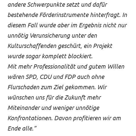
andere Schwerpunkte setzt und dafür
bestehende Förderinstrumente hinterfragt. In
diesem Fall wurde aber im Ergebnis nicht nur
unnötig Verunsicherung unter den
Kulturschaffenden geschürt, ein Projekt
wurde sogar komplett blockiert.
Mit mehr Professionalität und gutem Willen
wären SPD, CDU und FDP auch ohne
Flurschaden zum Ziel gekommen. Wir
wünschen uns für die Zukunft mehr
Miteinander und weniger unnötige
Konfrontationen. Davon profitieren wir am
Ende alle.”