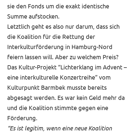
sie den Fonds um die exakt identische
Summe aufstocken.
Letztlich geht es also nur darum, dass sich
die Koalition für die Rettung der
Interkulturförderung in Hamburg-Nord
feiern lassen will. Aber zu welchem Preis?
Das Kultur-Projekt “Lichterklang im Advent –
eine interkulturelle Konzertreihe” vom
Kulturpunkt Barmbek musste bereits
abgesagt werden. Es war kein Geld mehr da
und die Koalition stimmte gegen eine
Förderung.
“Es ist legitim, wenn eine neue Koalition