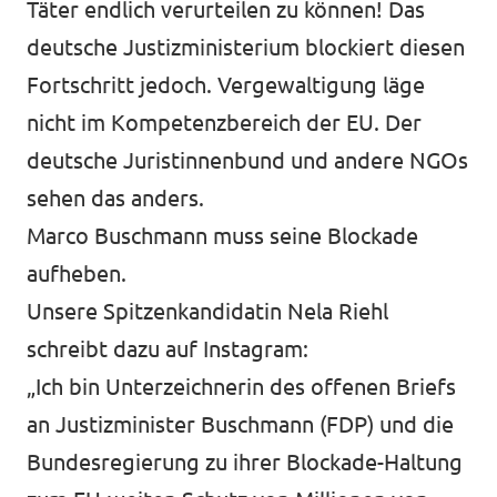
Täter endlich verurteilen zu können! Das
deutsche Justizministerium blockiert diesen
Fortschritt jedoch. Vergewaltigung läge
nicht im Kompetenzbereich der EU. Der
deutsche Juristinnenbund und andere NGOs
sehen das anders.
Marco Buschmann muss seine Blockade
aufheben.
Unsere Spitzenkandidatin Nela Riehl
schreibt dazu auf Instagram
:
„Ich bin
Unterzeichnerin des offenen Briefs
an Justizminister Buschmann (FDP) und die
Bundesregierung zu ihrer Blockade-Haltung