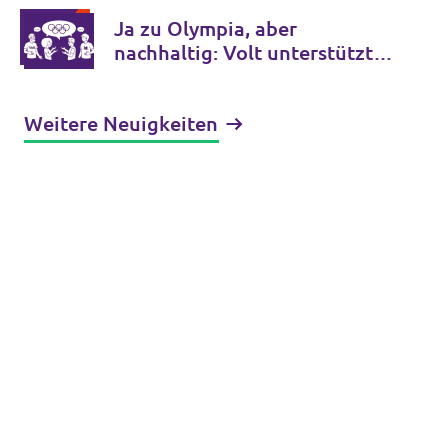
Ja zu Olympia, aber
nachhaltig: Volt unterstützt
Hamburgs Bewerbung
Weitere Neuigkeiten