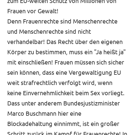
zum EU-weiten Schutz von Millionen von
Frauen vor Gewalt!
Denn Frauenrechte sind Menschenrechte
und Menschenrechte sind nicht
verhandelbar! Das Recht über den eigenen
Körper zu bestimmen, muss ein "Ja heißt ja"
mit einschließen! Frauen müssen sich sicher
sein können, dass eine Vergewaltigung EU
weit strafrechtlich verfolgt wird, wenn
keine Einvernehmlichkeit beim Sex vorliegt.
Dass unter anderem Bundesjustizminister
Marco Buschmann hier eine
Blockadehaltung einnimmt, ist ein großer
Schritt zurück im Kampf für Frauenrechte! In