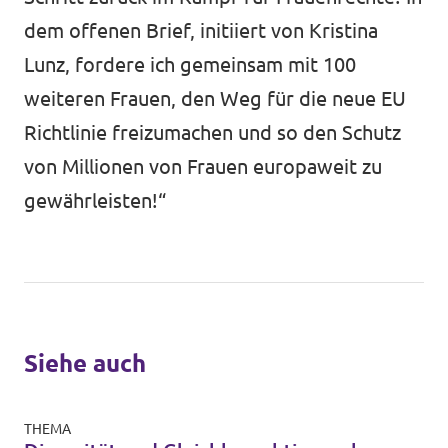
dem offenen Brief, initiiert von Kristina
Lunz, fordere ich gemeinsam mit 100
weiteren Frauen, den Weg für die neue EU
Richtlinie freizumachen und so den Schutz
von Millionen von Frauen europaweit zu
gewährleisten!“
Siehe auch
THEMA