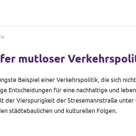
tik
fer mutloser Verkehrspoli
ste Beispiel einer Verkehrspolitik, die sich nicht 
ge Entscheidungen für eine nachhaltige und leben
t der Vierspurigkeit der Stresemannstraße unter 
en städtebaulichen und kulturellen Folgen.