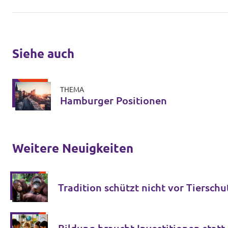
Siehe auch
THEMA
Hamburger Positionen
Weitere Neuigkeiten
Tradition schützt nicht vor Tierschu