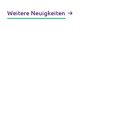
Weitere Neuigkeiten