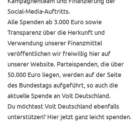
Kampagnenteam und Finanzierung der
Social-Media-Auftritts.
Alle Spenden ab 3.000 Euro sowie
Transparenz über die Herkunft und
Verwendung unserer Finanzmittel
veröffentlichen wir freiwillig
hier auf
unserer Website
. Parteispenden, die über
50.000 Euro liegen, werden auf der Seite
des
Bundestags
aufgeführt, so auch die
aktuelle Spende an Volt Deutschland.
Du möchtest Volt Deutschland ebenfalls
unterstützen?
Hier jetzt ganz leicht spenden.