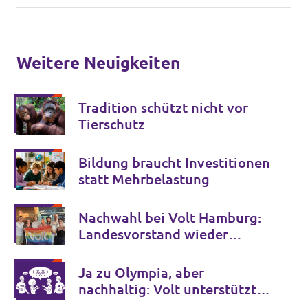
Weitere Neuigkeiten
Tradition schützt nicht vor
Tierschutz
Bildung braucht Investitionen
statt Mehrbelastung
Nachwahl bei Volt Hamburg:
Landesvorstand wieder
komplett
Ja zu Olympia, aber
nachhaltig: Volt unterstützt
Hamburgs Bewerbung