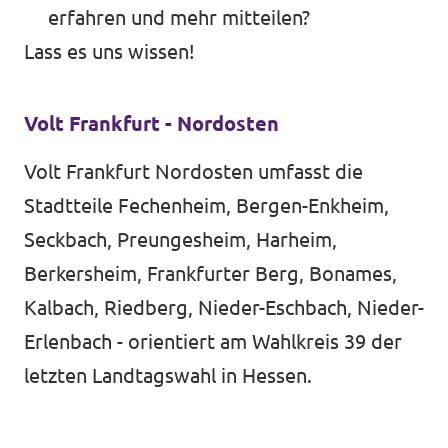
erfahren und mehr mitteilen?
Lass es uns wissen!
Volt Frankfurt - Nordosten
Volt Frankfurt Nordosten umfasst die
Stadtteile Fechenheim, Bergen-Enkheim,
Seckbach, Preungesheim, Harheim,
Berkersheim, Frankfurter Berg, Bonames,
Kalbach, Riedberg, Nieder-Eschbach, Nieder-
Erlenbach - orientiert am Wahlkreis 39 der
letzten Landtagswahl in Hessen.