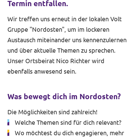
Termin entfallen.
Impressum
Wir treffen uns erneut in der lokalen Volt
Kontakt
Gruppe "Nordosten", um im lockeren
Austausch miteinander uns kennenzulernen
und über aktuelle Themen zu sprechen.
Unser Ortsbeirat
Nico Richter
wird
ebenfalls anwesend sein.
Was bewegt dich im Nordosten?
Die Möglichkeiten sind zahlreich!
Welche Themen sind für dich relevant?
Wo möchtest du dich engagieren, mehr