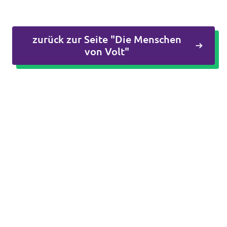
Impressum
zurück zur Seite "Die Menschen
Kontakt
von Volt"