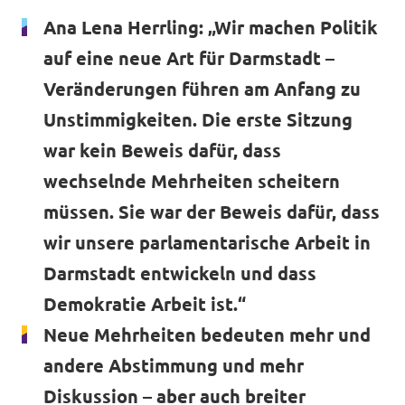
Ana Lena Herrling: „Wir machen Politik
auf eine neue Art für Darmstadt –
Veränderungen führen am Anfang zu
Datenschutz
Unstimmigkeiten. Die erste Sitzung
Impressum
war kein Beweis dafür, dass
wechselnde Mehrheiten scheitern
müssen. Sie war der Beweis dafür, dass
wir unsere parlamentarische Arbeit in
Darmstadt entwickeln und dass
Demokratie Arbeit ist.“
Neue Mehrheiten bedeuten mehr und
andere Abstimmung und mehr
Diskussion – aber auch breiter