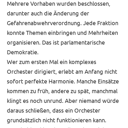
Mehrere Vorhaben wurden beschlossen,
darunter auch die Änderung der
Gefahrenabwehrverordnung. Jede Fraktion
konnte Themen einbringen und Mehrheiten
organisieren. Das ist parlamentarische
Demokratie.
Wer zum ersten Mal ein komplexes
Orchester dirigiert, erlebt am Anfang nicht
sofort perfekte Harmonie. Manche Einsätze
kommen zu früh, andere zu spät, manchmal
klingt es noch unrund. Aber niemand würde
daraus schließen, dass ein Orchester
grundsätzlich nicht funktionieren kann.