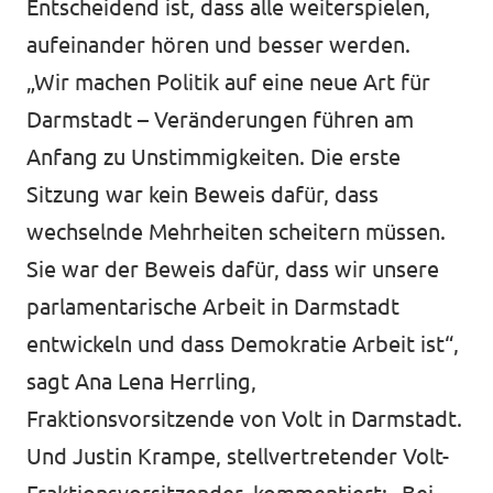
Entscheidend ist, dass alle weiterspielen,
aufeinander hören und besser werden.
„Wir machen Politik auf eine neue Art für
Darmstadt – Veränderungen führen am
Anfang zu Unstimmigkeiten. Die erste
Sitzung war kein Beweis dafür, dass
wechselnde Mehrheiten scheitern müssen.
Sie war der Beweis dafür, dass wir unsere
parlamentarische Arbeit in Darmstadt
entwickeln und dass Demokratie Arbeit ist“,
sagt Ana Lena Herrling,
Fraktionsvorsitzende von Volt in Darmstadt.
Und Justin Krampe, stellvertretender Volt-