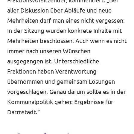
Fraktionsvorsitzender, kommentiert: „Bei
aller Diskussion über Abläufe und neue
Mehrheiten darf man eines nicht vergessen:
In der Sitzung wurden konkrete Inhalte mit
Mehrheiten beschlossen. Auch wenn es nicht
immer nach unseren Wünschen
ausgegangen ist. Unterschiedliche
Fraktionen haben Verantwortung
übernommen und gemeinsam Lösungen
vorgeschlagen. Genau darum sollte es in der
Kommunalpolitik gehen: Ergebnisse für
Darmstadt.“