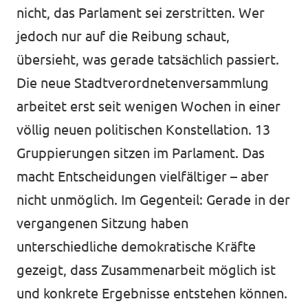
nicht, das Parlament sei zerstritten. Wer
jedoch nur auf die Reibung schaut,
übersieht, was gerade tatsächlich passiert.
Die neue Stadtverordnetenversammlung
arbeitet erst seit wenigen Wochen in einer
völlig neuen politischen Konstellation. 13
Gruppierungen sitzen im Parlament. Das
macht Entscheidungen vielfältiger – aber
nicht unmöglich. Im Gegenteil: Gerade in der
vergangenen Sitzung haben
unterschiedliche demokratische Kräfte
gezeigt, dass Zusammenarbeit möglich ist
und konkrete Ergebnisse entstehen können.