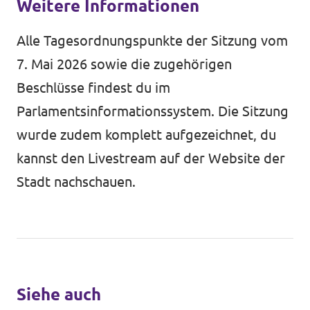
Weitere Informationen
Alle Tagesordnungspunkte der Sitzung vom
7. Mai 2026 sowie die zugehörigen
Beschlüsse findest du im
Parlamentsinformationssystem
. Die Sitzung
wurde zudem komplett aufgezeichnet, du
kannst den Livestream auf der
Website der
Stadt
nachschauen.
Siehe auch