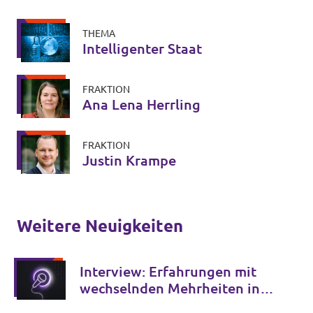
THEMA
Intelligenter Staat
FRAKTION
Ana Lena Herrling
FRAKTION
Justin Krampe
Weitere Neuigkeiten
Interview: Erfahrungen mit
wechselnden Mehrheiten in
der Kommunalpolitik