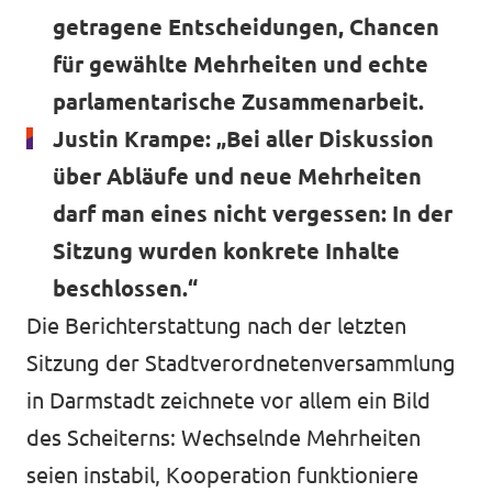
getragene Entscheidungen, Chancen
für gewählte Mehrheiten und echte
parlamentarische Zusammenarbeit.
Justin Krampe: „Bei aller Diskussion
über Abläufe und neue Mehrheiten
darf man eines nicht vergessen: In der
Sitzung wurden konkrete Inhalte
beschlossen.“
Die Berichterstattung nach der letzten
Sitzung der Stadtverordnetenversammlung
in Darmstadt zeichnete vor allem ein Bild
des Scheiterns: Wechselnde Mehrheiten
seien instabil, Kooperation funktioniere