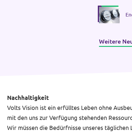
En
Weitere Ne
Nachhaltigkeit
Volts Vision ist ein erfülltes Leben ohne Aus
mit den uns zur Verfügung stehenden Ressour
Wir müssen die Bedürfnisse unseres täglichen 