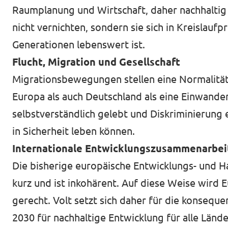
Raumplanung und Wirtschaft, daher nachhaltig 
nicht vernichten, sondern sie sich in Kreislau
Generationen lebenswert ist.
Flucht, Migration und Gesellschaft
Migrationsbewegungen stellen eine Normalität 
Europa als auch Deutschland als eine Einwanderun
selbstverständlich gelebt und Diskriminierung 
in Sicherheit leben können.
Internationale Entwicklungszusammenarbeit
Die bisherige europäische Entwicklungs- und H
kurz und ist inkohärent. Auf diese Weise wird
gerecht. Volt setzt sich daher für die konseq
2030 für nachhaltige Entwicklung für alle Länd