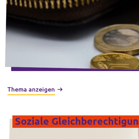
Thema anzeigen
Soziale Gleichberechtigu