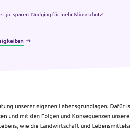
ergie sparen: Nudging für mehr Klimaschutz!
uigkeiten
beutung unserer eigenen Lebensgrundlagen. Dafür 
cen und mit den Folgen und Konsequenzen unsere
Lebens, wie die Landwirtschaft und Lebensmittelsi