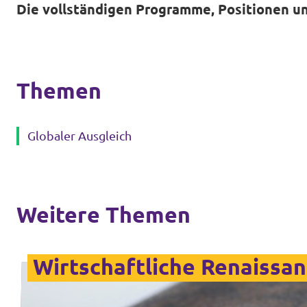
Die vollständigen Programme, Positionen un
Themen
Globaler Ausgleich
Weitere Themen
Wirtschaftliche Renaissa