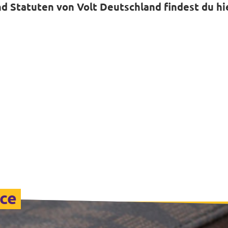
d Statuten von Volt Deutschland findest du hi
nce