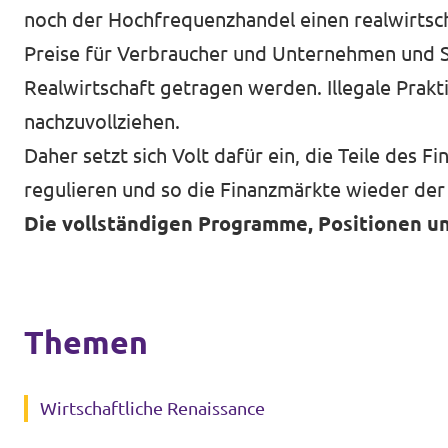
noch der Hochfrequenzhandel einen realwirtscha
Preise für Verbraucher und Unternehmen und S
Realwirtschaft getragen werden. Illegale Prak
nachzuvollziehen.
Daher setzt sich Volt dafür ein, die Teile des F
regulieren und so die Finanzmärkte wieder der
Die vollständigen Programme, Positionen un
Themen
Wirtschaftliche Renaissance