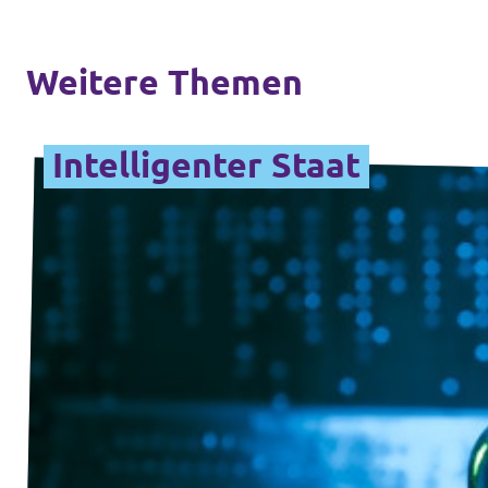
Weitere Themen
Intelligenter Staat