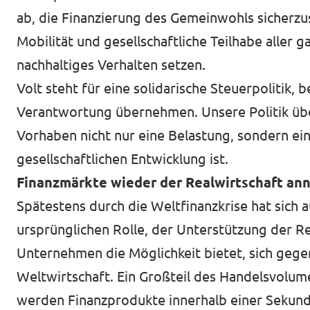
ab, die Finanzierung des Gemeinwohls sicherzus
Mobilität und gesellschaftliche Teilhabe aller ga
nachhaltiges Verhalten setzen.
Volt steht für eine solidarische Steuerpolitik, 
Verantwortung übernehmen. Unsere Politik über
Vorhaben nicht nur eine Belastung, sondern ei
gesellschaftlichen Entwicklung ist.
Finanzmärkte wieder der Realwirtschaft an
Spätestens durch die Weltfinanzkrise hat sich a
ursprünglichen Rolle, der Unterstützung der Rea
Unternehmen die Möglichkeit bietet, sich gegen 
Weltwirtschaft. Ein Großteil des Handelsvolu
werden Finanzprodukte innerhalb einer Sekund