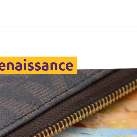
Renaissance