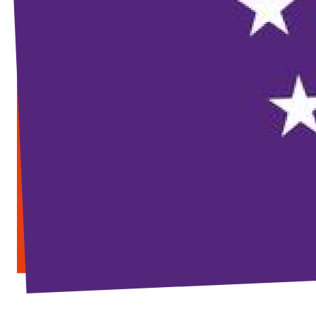
Transparenz
Datenschutz
Impressum