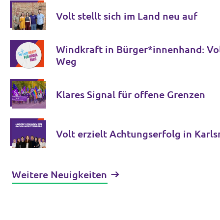
Volt stellt sich im Land neu auf
Windkraft in Bürger*innenhand: Vol
Weg
Klares Signal für offene Grenzen
Volt erzielt Achtungserfolg in Karl
Weitere Neuigkeiten