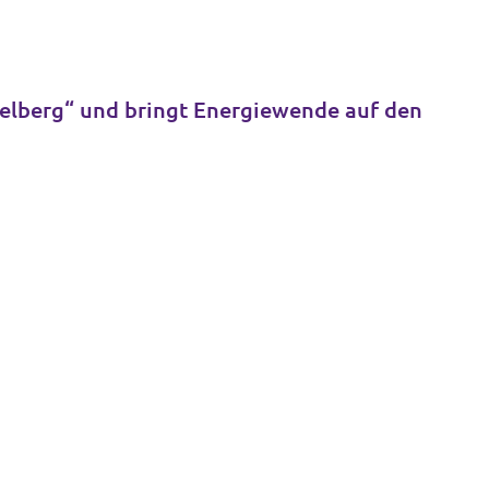
delberg“ und bringt Energiewende auf den