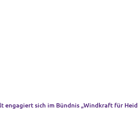
t engagiert sich im Bündnis „Windkraft für Hei