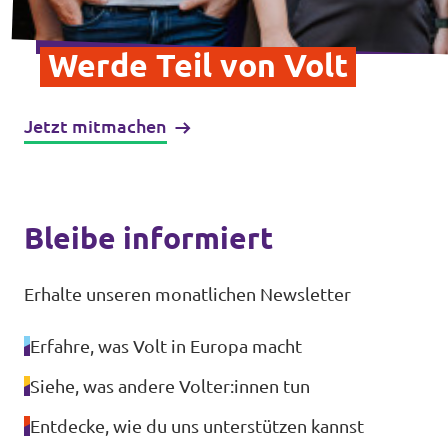
Werde Teil von Volt
Jetzt mitmachen
Bleibe informiert
Erhalte unseren monatlichen Newsletter
Erfahre, was Volt in Europa macht
Siehe, was andere Volter:innen tun
Entdecke, wie du uns unterstützen kannst