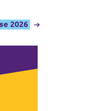
se 2026