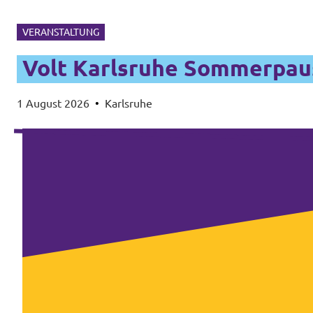
VERANSTALTUNG
Volt Karlsruhe Sommerpau
1 August 2026
•
Karlsruhe