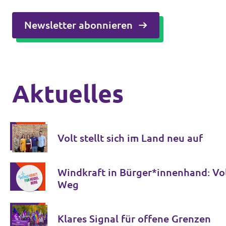
Newsletter abonnieren
Aktuelles
Volt stellt sich im Land neu auf
Windkraft in Bürger*innenhand: Vol
Weg
Klares Signal für offene Grenzen