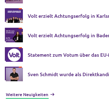
Volt erzielt Achtungserfolg in Karl
Volt erzielt Achtungserfolg in Ba
Statement zum Votum über das EU
Sven Schmidt wurde als Direktkandi
Weitere Neuigkeiten