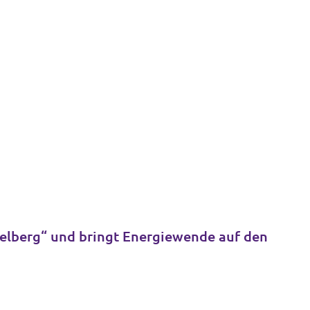
delberg“ und bringt Energiewende auf den