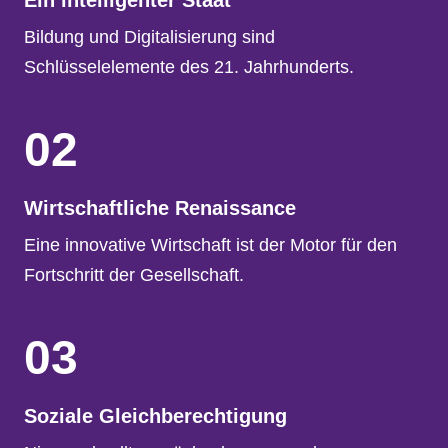
Ein intelligenter Staat
Bildung und Digitalisierung sind
Schlüsselelemente des 21. Jahrhunderts.
02
Wirtschaftliche Renaissance
Eine innovative Wirtschaft ist der Motor für den
Fortschritt der Gesellschaft.
03
Soziale Gleichberechtigung