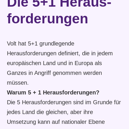
Die 5+1 Heraus­
forderungen
Volt hat 5+1 grundlegende
Herausforderungen definiert, die in jedem
europäischen Land und in Europa als
Ganzes in Angriff genommen werden
müssen.
Warum 5 + 1 Herausforderungen?
Die 5 Herausforderungen sind im Grunde für
jedes Land die gleichen, aber ihre
Umsetzung kann auf nationaler Ebene