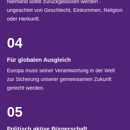
Niemand sollte zurückgelassen werden -
ungeachtet von Geschlecht, Einkommen, Religion
oder Herkunft.
04
Für globalen Ausgleich
Europa muss seiner Verantwortung in der Welt
zur Sicherung unserer gemeinsamen Zukunft
gerecht werden.
05
Politisch aktive Bürgerschaft