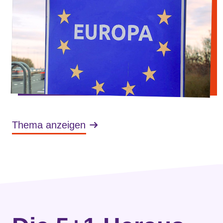
Thema anzeigen