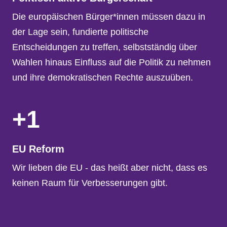
Die europäischen Bürger*innen müssen dazu in
der Lage sein, fundierte politische
Entscheidungen zu treffen, selbstständig über
Wahlen hinaus Einfluss auf die Politik zu nehmen
und ihre demokratischen Rechte auszuüben.
+1
EU Reform
Wir lieben die EU - das heißt aber nicht, dass es
keinen Raum für Verbesserungen gibt.