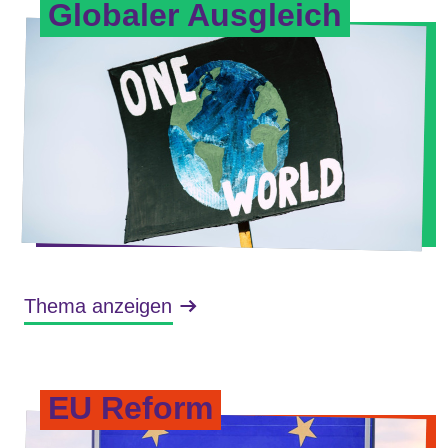
Globaler Ausgleich
Thema anzeigen
EU Reform