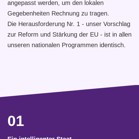
angepasst werden, um den lokalen
Gegebenheiten Rechnung zu tragen.
Die Herausforderung Nr. 1 - unser Vorschlag
zur Reform und Stärkung der EU - ist in allen
unseren nationalen Programmen identisch.
01