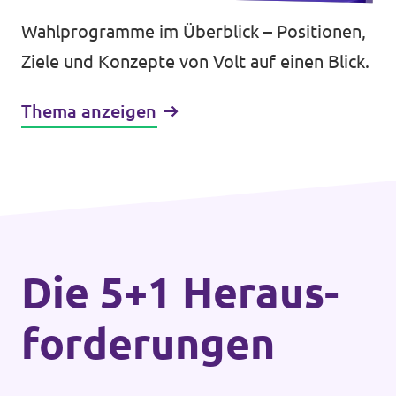
Wahlprogramme im Überblick – Positionen,
Ziele und Konzepte von Volt auf einen Blick.
Thema anzeigen
Die 5+1 Heraus­
forderungen