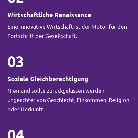
Wirtschaftliche Renaissance
Eine innovative Wirtschaft ist der Motor für den
Fortschritt der Gesellschaft.
03
Soziale Gleichberechtigung
Niemand sollte zurückgelassen werden -
ungeachtet von Geschlecht, Einkommen, Religion
oder Herkunft.
04