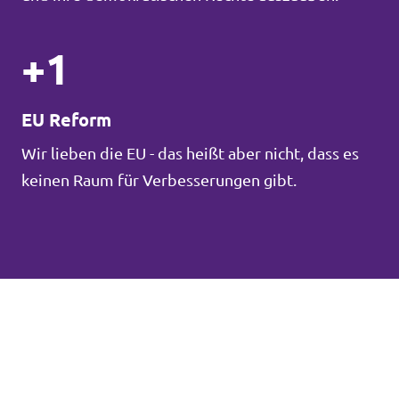
+1
EU Reform
Wir lieben die EU - das heißt aber nicht, dass es
keinen Raum für Verbesserungen gibt.