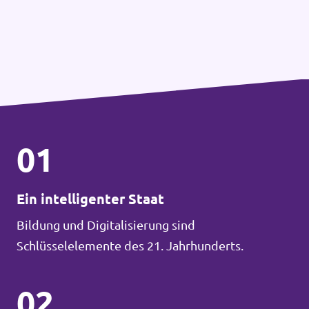
01
Ein intelligenter Staat
Bildung und Digitalisierung sind
Schlüsselelemente des 21. Jahrhunderts.
02