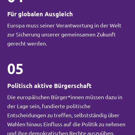
Für globalen Ausgleich
Europa muss seiner Verantwortung in der Welt
zur Sicherung unserer gemeinsamen Zukunft
gerecht werden.
05
Politisch aktive Bürgerschaft
Die europäischen Bürger*innen müssen dazu in
der Lage sein, fundierte politische
Entscheidungen zu treffen, selbstständig über
Wahlen hinaus Einfluss auf die Politik zu nehmen
und ihre demokratischen Rechte auszuüben.