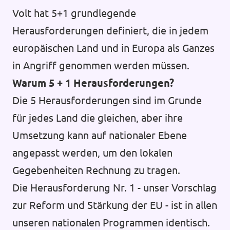
Volt hat 5+1 grundlegende
Herausforderungen definiert, die in jedem
europäischen Land und in Europa als Ganzes
in Angriff genommen werden müssen.
Warum 5 + 1 Herausforderungen?
Die 5 Herausforderungen sind im Grunde
für jedes Land die gleichen, aber ihre
Umsetzung kann auf nationaler Ebene
angepasst werden, um den lokalen
Gegebenheiten Rechnung zu tragen.
Die Herausforderung Nr. 1 - unser Vorschlag
zur Reform und Stärkung der EU - ist in allen
unseren nationalen Programmen identisch.