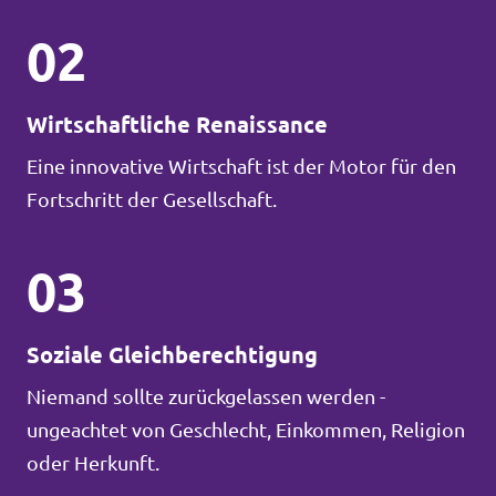
02
Wirtschaftliche Renaissance
Eine innovative Wirtschaft ist der Motor für den
Fortschritt der Gesellschaft.
03
Soziale Gleichberechtigung
Niemand sollte zurückgelassen werden -
ungeachtet von Geschlecht, Einkommen, Religion
oder Herkunft.