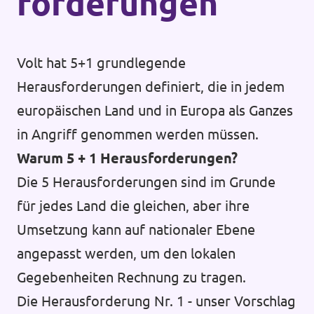
forderungen
Volt hat 5+1 grundlegende
Herausforderungen definiert, die in jedem
europäischen Land und in Europa als Ganzes
in Angriff genommen werden müssen.
Warum 5 + 1 Herausforderungen?
Die 5 Herausforderungen sind im Grunde
für jedes Land die gleichen, aber ihre
Umsetzung kann auf nationaler Ebene
angepasst werden, um den lokalen
Gegebenheiten Rechnung zu tragen.
Die Herausforderung Nr. 1 - unser Vorschlag