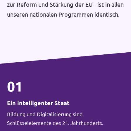
zur Reform und Stärkung der EU - ist in allen
unseren nationalen Programmen identisch.
01
Ein intelligenter Staat
Bildung und Digitalisierung sind
Schlüsselelemente des 21. Jahrhunderts.