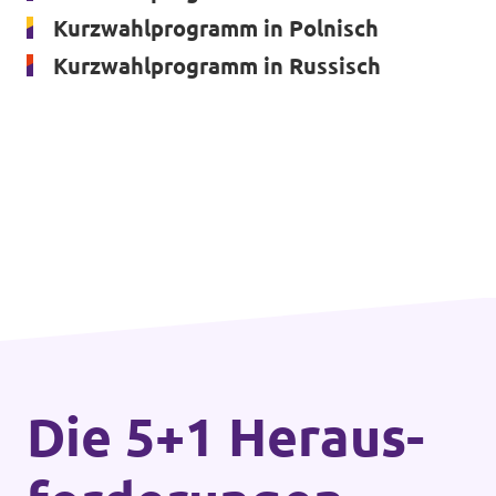
Kurzwahlprogramm in Polnisch
Kurzwahlprogramm in Russisch
Die 5+1 Heraus­