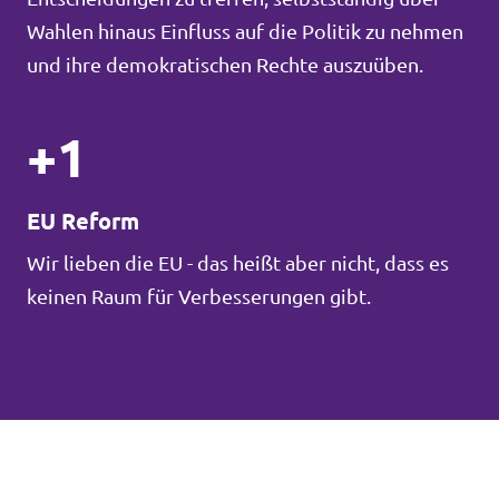
Wahlen hinaus Einfluss auf die Politik zu nehmen
und ihre demokratischen Rechte auszuüben.
+1
EU Reform
Wir lieben die EU - das heißt aber nicht, dass es
keinen Raum für Verbesserungen gibt.