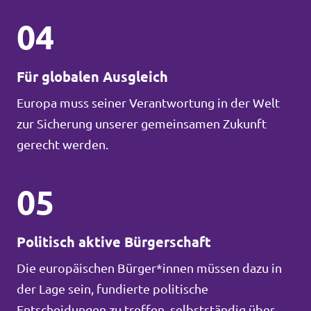
04
Für globalen Ausgleich
Europa muss seiner Verantwortung in der Welt
zur Sicherung unserer gemeinsamen Zukunft
gerecht werden.
05
Politisch aktive Bürgerschaft
Die europäischen Bürger*innen müssen dazu in
der Lage sein, fundierte politische
Entscheidungen zu treffen, selbstständig über