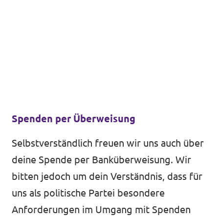
Transparenz
Datenschutz
Impressum
Spenden per Überweisung
Selbstverständlich freuen wir uns auch über
deine Spende per Banküberweisung. Wir
bitten jedoch um dein Verständnis, dass für
uns als politische Partei besondere
Anforderungen im Umgang mit Spenden