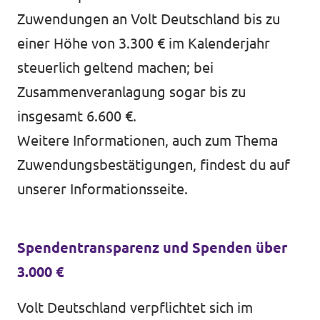
Zuwendungen an Volt Deutschland bis zu
einer Höhe von 3.300 € im Kalenderjahr
steuerlich geltend machen; bei
Zusammenveranlagung sogar bis zu
insgesamt 6.600 €.
Weitere Informationen, auch zum Thema
Zuwendungsbestätigungen, findest du auf
unserer
Informationsseite
.
Spendentransparenz und Spenden über
3.000 €
Volt Deutschland verpflichtet sich im