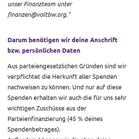
unser Finanzteam unter
finanzen@voltbw.org
."
Darum benötigen wir deine Anschrift
bzw. persönlichen Daten
Aus parteiengesetzlichen Gründen sind wir
verpflichtet die Herkunft aller Spenden
nachweisen zu können. Und nur auf diese
Spenden erhalten wir auch die für uns sehr
wichtigen Zuschüsse aus der
Parteienfinanzierung (45 % deines
Spendenbetrages).