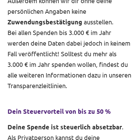
Außerdem können wir dir ohne deine
persönlichen Angaben keine
Zuwendungsbestätigung
ausstellen.
Bei allen Spenden bis 3.000 € im Jahr
werden deine Daten dabei jedoch in keinem
Fall veröffentlicht! Solltest du mehr als
3.000 € im Jahr spenden wollen, findest du
alle weiteren Informationen dazu in unseren
Transparenzleitlinien
.
Dein Steuervorteil von bis zu 50 %
Deine Spende ist steuerlich absetzbar
.
Als Privatperson kannst du deine