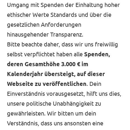
Umgang mit Spenden der Einhaltung hoher
ethischer Werte Standards und über die
gesetzlichen Anforderungen
hinausgehender Transparenz.
Bitte beachte daher, dass wir uns freiwillig
selbst verpflichtet haben alle
Spenden,
deren Gesamthöhe 3.000 € im
Kalenderjahr übersteigt, auf dieser
Webseite zu veröffentlichen
. Dein
Einverständnis vorausgesetzt, hilft uns dies,
unsere politische Unabhängigkeit zu
gewährleisten. Wir bitten um dein
Verständnis, dass uns ansonsten eine