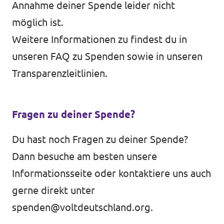
Annahme deiner Spende leider nicht
möglich ist.
Weitere Informationen zu findest du in
unseren
FAQ zu Spenden
sowie in unseren
Transparenzleitlinien.
Fragen zu deiner Spende?
Du hast noch Fragen zu deiner Spende?
Dann besuche am besten unsere
Informationsseite
oder kontaktiere uns auch
gerne direkt unter
spenden@voltdeutschland.org
.