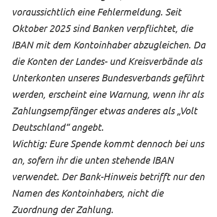
voraussichtlich eine Fehlermeldung. Seit
Oktober 2025 sind Banken verpflichtet, die
IBAN mit dem Kontoinhaber abzugleichen. Da
die Konten der Landes- und Kreisverbände als
Unterkonten unseres Bundesverbands geführt
werden, erscheint eine Warnung, wenn ihr als
Zahlungsempfänger etwas anderes als „Volt
Deutschland“ angebt.
Wichtig: Eure Spende kommt dennoch bei uns
an, sofern ihr die unten stehende IBAN
verwendet. Der Bank-Hinweis betrifft nur den
Namen des Kontoinhabers, nicht die
Zuordnung der Zahlung.