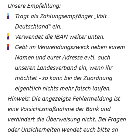
Unsere Empfehlung:
Tragt als Zahlungsempfänger „Volt
Deutschland“ ein.
Verwendet die IBAN weiter unten.
Gebt im Verwendungszweck neben eurem
Namen und eurer Adresse evtl. auch
unseren Landesverband ein, wenn ihr
möchtet - so kann bei der Zuordnung
eigentlich nichts mehr falsch laufen.
Hinweis: Die angezeigte Fehlermeldung ist
eine Vorsichtsmaßnahme der Bank und
verhindert die Überweisung nicht. Bei Fragen
oder Unsicherheiten wendet euch bitte an