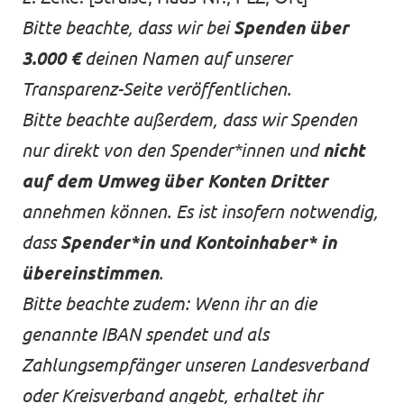
Bitte beachte, dass wir bei
Spenden über
3.000 €
deinen Namen auf unserer
Transparenz-Seite
veröffentlichen.
Bitte beachte außerdem, dass wir Spenden
nur direkt von den Spender*innen und
nicht
auf dem Umweg über Konten Dritter
annehmen können. Es ist insofern notwendig,
dass
Spender*in und Kontoinhaber* in
übereinstimmen
.
Bitte beachte zudem:
Wenn ihr an die
genannte IBAN spendet und als
Zahlungsempfänger unseren Landesverband
oder Kreisverband angebt, erhaltet ihr