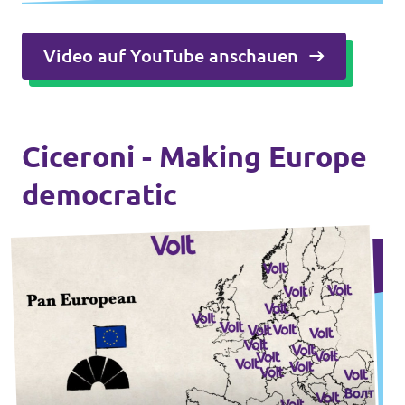
Video auf YouTube anschauen
Ciceroni - Making Europe
democratic