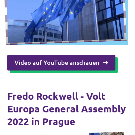
Video auf YouTube anschauen
Fredo Rockwell - Volt
Europa General Assembly
2022 in Prague