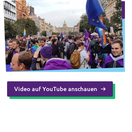
Video auf YouTube anschauen