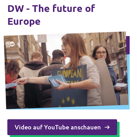
DW - The future of
Europe
Video auf YouTube anschauen