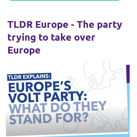
TLDR Europe - The party
trying to take over
Europe