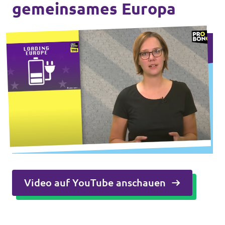
gemeinsames Europa
Transparenz
Datenschutz
Impressum
Video auf YouTube anschauen