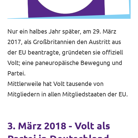
Nur ein halbes Jahr später, am 29. März
2017, als Großbritannien den Austritt aus
der EU beantragte, gründeten sie offiziell
Volt; eine paneuropäische Bewegung und
Partei.
Mittlerweile hat Volt tausende von
Mitgliedern in allen Mitgliedstaaten der EU.
3. März 2018 - Volt als