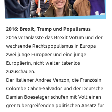
2016: Brexit, Trump und Populismus
2016 veranlasste das Brexit Votum und der
wachsende Rechtspopulismus in Europa
zwei junge Europäer und eine junge
Europäerin, nicht weiter tatenlos
zuzuschauen.
Der Italiener Andrea Venzon, die Französin
Colombe Cahen-Salvador und der Deutsche
Damian Boeselager schufen mit Volt einen
grenzübergreifenden politischen Ansatz für