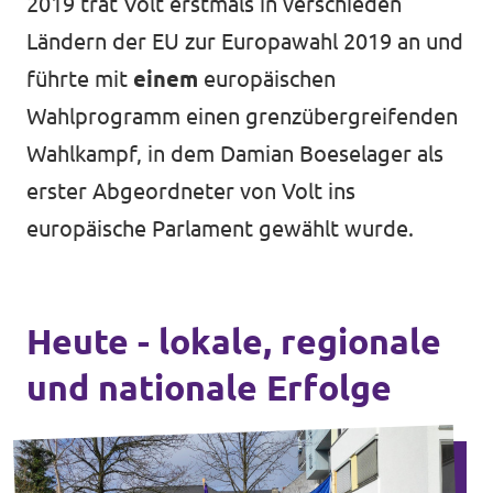
2019 trat Volt erstmals in verschieden
Ländern der EU zur Europawahl 2019 an und
führte mit
einem
europäischen
Wahlprogramm einen grenzübergreifenden
Wahlkampf, in dem Damian Boeselager als
erster Abgeordneter von Volt ins
europäische Parlament gewählt wurde.
Heute - lokale, regionale
und nationale Erfolge