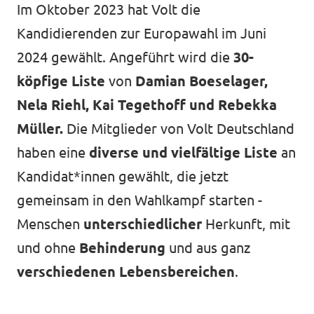
Im Oktober 2023 hat Volt die
Kandidierenden zur Europawahl im Juni
2024 gewählt. Angeführt wird die
30-
köpfige Liste
von
Damian Boeselager,
Nela Riehl, Kai Tegethoff und Rebekka
Müller.
Die Mitglieder von Volt Deutschland
haben eine
diverse und vielfältige Liste
an
Kandidat*innen gewählt, die jetzt
gemeinsam in den Wahlkampf starten -
Menschen
unterschiedlicher
Herkunft, mit
und ohne
Behinderung
und aus ganz
verschiedenen Lebensbereichen
.