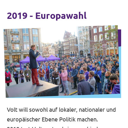
2019 - Europawahl
Volt will sowohl auf lokaler, nationaler und
europäischer Ebene Politik machen.