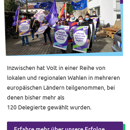
Inzwischen hat Volt in einer Reihe von
lokalen und regionalen Wahlen in mehreren
europäischen Ländern teilgenommen, bei
denen bisher mehr als
120
Delegierte gewählt wurden.
Erfahre mehr über unsere Erfolge