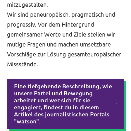
mitzugestalten.
Wir sind paneuropäisch, pragmatisch und
progressiv. Vor dem Hintergrund
gemeinsamer Werte und Ziele stellen wir
mutige Fragen und machen umsetzbare
Vorschläge zur Lösung gesamteuropäischer
Missstände.
Eine tiefgehende Beschreibung, wie
unsere Partei und Bewegung
arbeitet und wer sich für sie
engagiert, findest du in diesem
Artikel des journalistischen Portals
"watson".