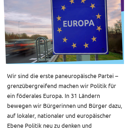
Transparenz
Datenschutz
Impressum
Wir sind die erste paneuropäische Partei –
grenzübergreifend machen wir Politik für
ein föderales Europa. In 31 Ländern
bewegen wir Bürgerinnen und Bürger dazu,
auf lokaler, nationaler und europäischer
Ebene Politik neu zu denken und