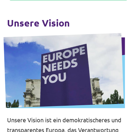
Unsere Vision
Unsere Vision ist ein demokratischeres und
transparentes Europa, das Verantwortung