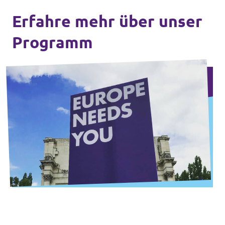
Erfahre mehr über unser
Programm