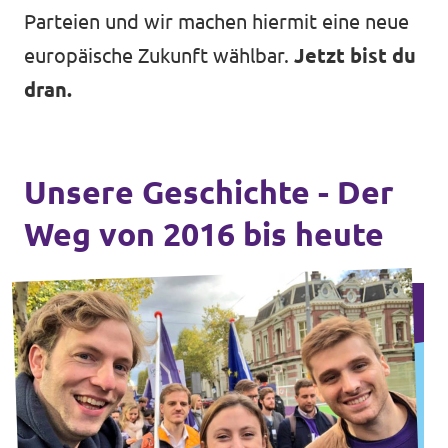
Parteien und wir machen hiermit eine neue
europäische Zukunft wählbar.
Jetzt bist du
dran.
Unsere Geschichte - Der
Weg von 2016 bis heute