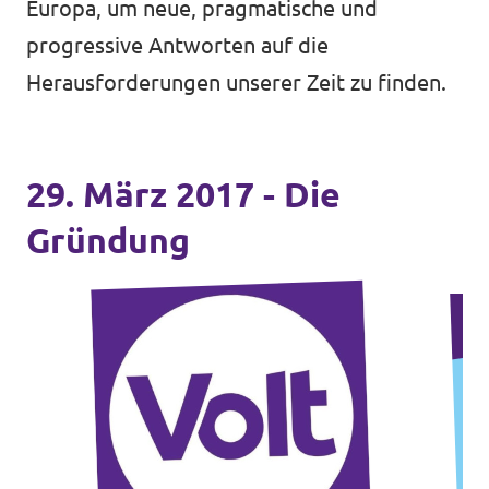
Europa, um neue, pragmatische und
progressive Antworten auf die
Herausforderungen unserer Zeit zu finden.
29. März 2017 - Die
Gründung