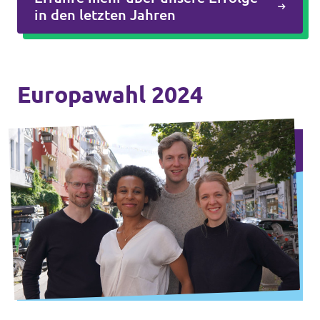
in den letzten Jahren
Europawahl 2024