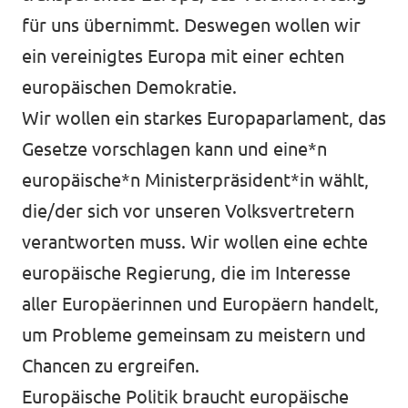
für uns übernimmt. Deswegen wollen wir
ein vereinigtes Europa mit einer echten
europäischen Demokratie.
Wir wollen ein starkes Europaparlament, das
Gesetze vorschlagen kann und eine*n
europäische*n Ministerpräsident*in wählt,
die/der sich vor unseren Volksvertretern
verantworten muss. Wir wollen eine echte
europäische Regierung, die im Interesse
aller Europäerinnen und Europäern handelt,
um Probleme gemeinsam zu meistern und
Chancen zu ergreifen.
Europäische Politik braucht europäische