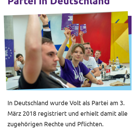
Partei in Deutschland
In Deutschland wurde Volt als Partei am 3.
März 2018 registriert und erhielt damit alle
zugehörigen Rechte und Pflichten.