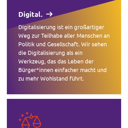
Digital.
Digitalisierung ist ein großartiger
Weg zur Teilhabe aller Menschen an
Politik und Gesellschaft. Wir sehen
die Digitalisierung als ein
Werkzeug, das das Leben der
Bürger*innen einfacher macht und
zu mehr Wohlstand führt.