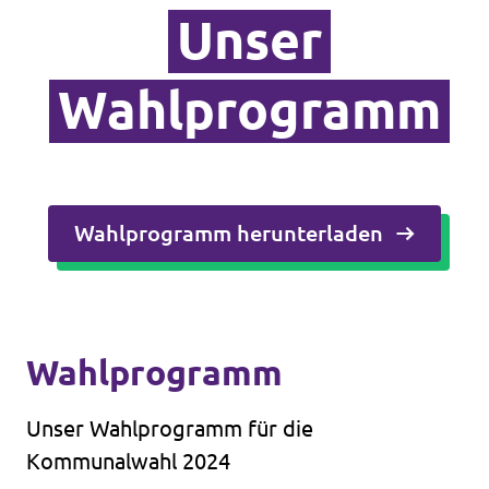
Unser
Wahlprogramm
Wahlprogramm herunterladen
Wahlprogramm
Unser Wahlprogramm für die
Kommunalwahl 2024