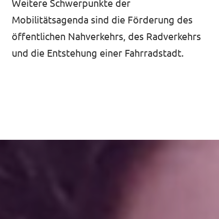
Weitere Schwerpunkte der
Mobilitätsagenda sind die Förderung des
öffentlichen Nahverkehrs, des Radverkehrs
und die Entstehung einer Fahrradstadt.