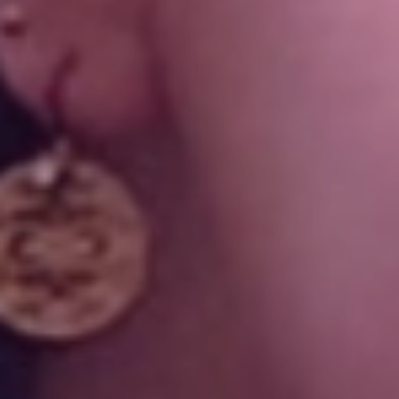
Volt in ganz Europa