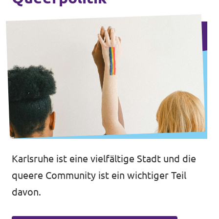
Karlsruhe ist eine vielfältige Stadt und die
queere Community ist ein wichtiger Teil
davon.