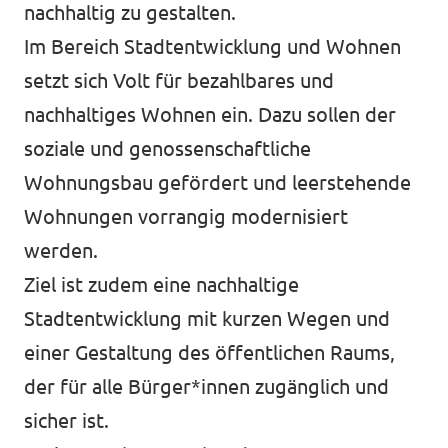
nachhaltig zu gestalten.
Im Bereich Stadtentwicklung und Wohnen
setzt sich Volt für bezahlbares und
nachhaltiges Wohnen ein. Dazu sollen der
soziale und genossenschaftliche
Wohnungsbau gefördert und leerstehende
Wohnungen vorrangig modernisiert
werden.
Ziel ist zudem eine nachhaltige
Stadtentwicklung mit kurzen Wegen und
einer Gestaltung des öffentlichen Raums,
der für alle Bürger*innen zugänglich und
sicher ist.