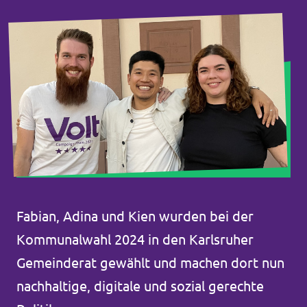
Fabian, Adina und Kien wurden bei der
Kommunalwahl 2024 in den Karlsruher
Gemeinderat gewählt und machen dort nun
nachhaltige, digitale und sozial gerechte