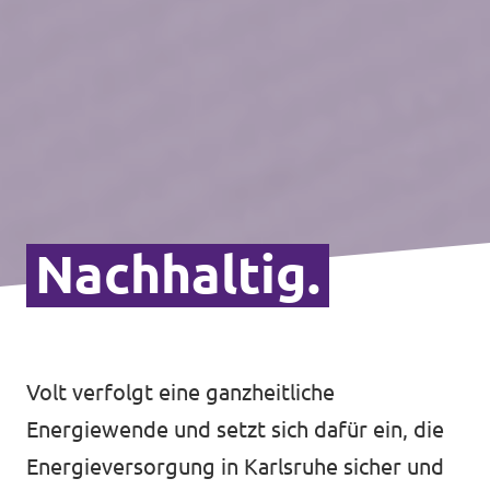
Nachhaltig.
Volt verfolgt eine ganzheitliche
Energiewende und setzt sich dafür ein, die
Energieversorgung in Karlsruhe sicher und