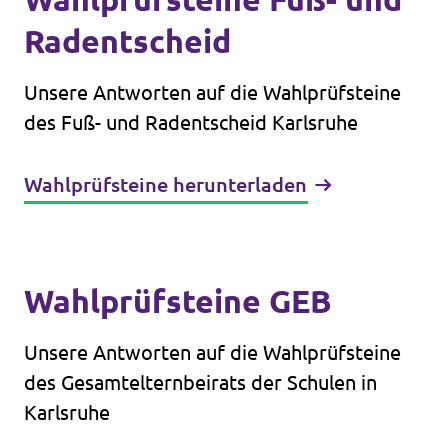
Radentscheid
Unsere Antworten auf die Wahlprüfsteine
des Fuß- und Radentscheid Karlsruhe
Wahlprüfsteine herunterladen
Wahlprüfsteine GEB
Unsere Antworten auf die Wahlprüfsteine
des Gesamtelternbeirats der Schulen in
Karlsruhe