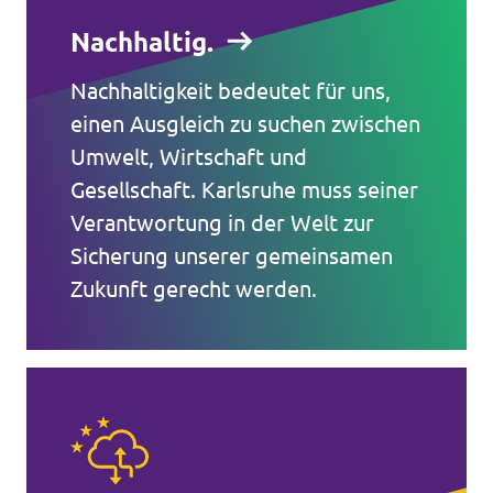
Nachhaltig.
Transparenz
Nachhaltigkeit bedeutet für uns,
Datenschutz
einen Ausgleich zu suchen zwischen
Impressum
Umwelt, Wirtschaft und
Gesellschaft. Karlsruhe muss seiner
Verantwortung in der Welt zur
Sicherung unserer gemeinsamen
Zukunft gerecht werden.