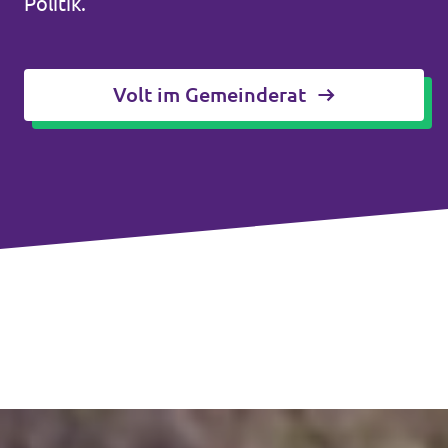
Politik.
Volt im Gemeinderat