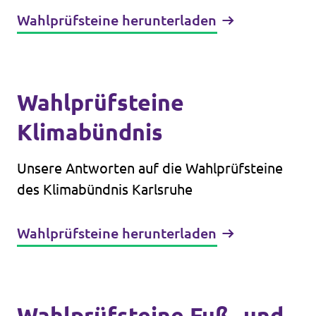
Wahlprüfsteine herunterladen
Wahlprüfsteine
Klimabündnis
Unsere Antworten auf die Wahlprüfsteine
des Klimabündnis Karlsruhe
Wahlprüfsteine herunterladen
Wahlprüfsteine Fuß- und