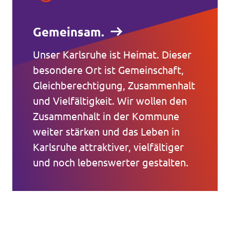
Gemeinsam.
Unser Karlsruhe ist Heimat. Dieser
besondere Ort ist Gemeinschaft,
Gleichberechtigung, Zusammenhalt
und Vielfältigkeit. Wir wollen den
Zusammenhalt in der Kommune
weiter stärken und das Leben in
Karlsruhe attraktiver, vielfältiger
und noch lebenswerter gestalten.