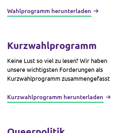
Wahlprogramm herunterladen
Kurzwahlprogramm
Keine Lust so viel zu lesen? Wir haben
unsere wichtigsten Forderungen als
Kurzwahlprogramm zusammengefasst
Kurzwahlprogramm herunterladen
Queerpolitik