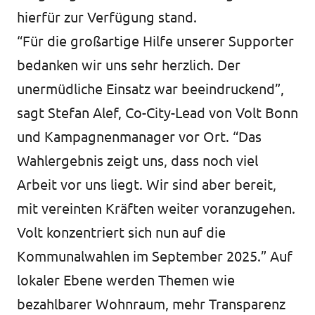
hierfür zur Verfügung stand.
“Für die großartige Hilfe unserer Supporter
bedanken wir uns sehr herzlich. Der
unermüdliche Einsatz war beeindruckend”,
sagt Stefan Alef, Co-City-Lead von Volt Bonn
und Kampagnenmanager vor Ort. “Das
Wahlergebnis zeigt uns, dass noch viel
Arbeit vor uns liegt. Wir sind aber bereit,
mit vereinten Kräften weiter voranzugehen.
Volt konzentriert sich nun auf die
Kommunalwahlen im September 2025.” Auf
lokaler Ebene werden Themen wie
bezahlbarer Wohnraum, mehr Transparenz