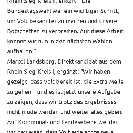
Rhein-Sieg-Kreis II, erklärt: “Die
Bundestagswahl war ein wichtiger Schritt,
um Volt bekannter zu machen und unsere
Botschaften zu verbreiten. Auf diese Arbeit
können wir nun in den nächsten Wahlen
aufbauen.”
Marcel Landsberg, Direktkandidat aus dem
Rhein-Sieg-Kreis I, ergänzt: “Wir haben
gezeigt, dass Volt bereit ist, die Extra-Meile
zu gehen – und es ist jetzt unsere Aufgabe
zu zeigen, dass wir trotz des Ergebnisses
nicht müde werden und weiter alles geben.
Auf Kommunal- und Landesebene werden
wir beweisen, dass Volt eine echte neue