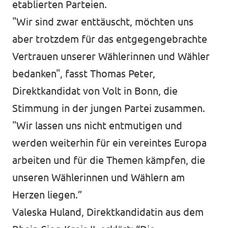
etablierten Parteien.
"Wir sind zwar enttäuscht, möchten uns
aber trotzdem für das entgegengebrachte
Vertrauen unserer Wählerinnen und Wähler
bedanken", fasst Thomas Peter,
Direktkandidat von Volt in Bonn, die
Stimmung in der jungen Partei zusammen.
"Wir lassen uns nicht entmutigen und
werden weiterhin für ein vereintes Europa
arbeiten und für die Themen kämpfen, die
unseren Wählerinnen und Wählern am
Herzen liegen.”
Valeska Huland, Direktkandidatin aus dem