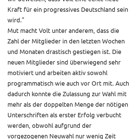
Kraft für ein progressives Deutschland sein
wird."
Mut macht Volt unter anderem, dass die
Zahl der Mitglieder in den letzten Wochen
und Monaten drastisch gestiegen ist. Die
neuen Mitglieder sind überwiegend sehr
motiviert und arbeiten aktiv sowohl
programmatisch wie auch vor Ort mit. Auch
dadurch konnte die Zulassung zur Wahl mit
mehr als der doppelten Menge der nötigen
Unterschriften als erster Erfolg verbucht
werden, obwohl aufgrund der
vorgezogenen Neuwahl nur wenig Zeit