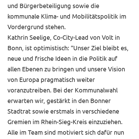
und Bürgerbeteiligung sowie die
kommunale Klima- und Mobilitätspolitik im
Vordergrund stehen.
Kathrin Seelige, Co-City-Lead von Volt in
Bonn, ist optimistisch: “Unser Ziel bleibt es,
neue und frische Ideen in die Politik auf
allen Ebenen zu bringen und unsere Vision
von Europa pragmatisch weiter
voranzutreiben. Bei der Kommunalwahl
erwarten wir, gestärkt in den Bonner
Stadtrat sowie erstmals in verschiedene
Gremien im Rhein-Sieg-Kreis einzuziehen.
Alle im Team sind motiviert sich dafür nun